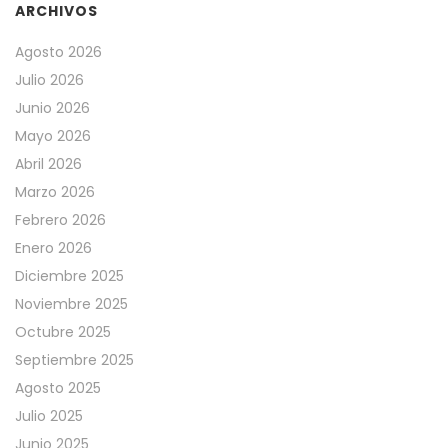
ARCHIVOS
Agosto 2026
Julio 2026
Junio 2026
Mayo 2026
Abril 2026
Marzo 2026
Febrero 2026
Enero 2026
Diciembre 2025
Noviembre 2025
Octubre 2025
Septiembre 2025
Agosto 2025
Julio 2025
Junio 2025