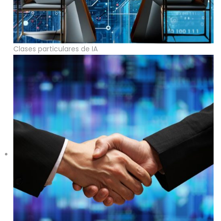
Clases particulares de IA