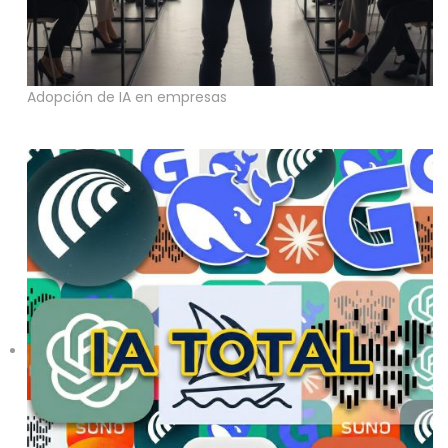
Adopción de IA en empresas