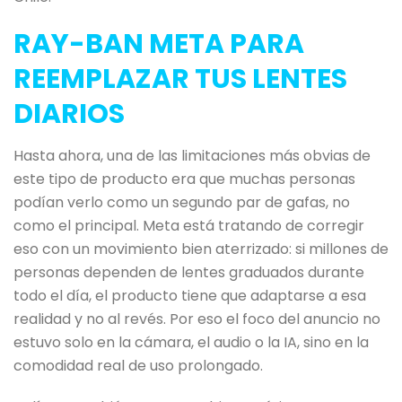
RAY-BAN META PARA
REEMPLAZAR TUS LENTES
DIARIOS
Hasta ahora, una de las limitaciones más obvias de
este tipo de producto era que muchas personas
podían verlo como un segundo par de gafas, no
como el principal. Meta está tratando de corregir
eso con un movimiento bien aterrizado: si millones de
personas dependen de lentes graduados durante
todo el día, el producto tiene que adaptarse a esa
realidad y no al revés. Por eso el foco del anuncio no
estuvo solo en la cámara, el audio o la IA, sino en la
comodidad real de uso prolongado.