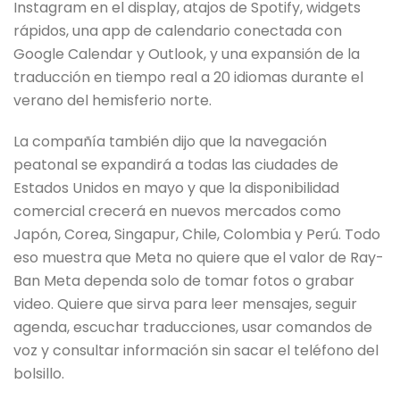
Instagram en el display, atajos de Spotify, widgets
rápidos, una app de calendario conectada con
Google Calendar y Outlook, y una expansión de la
traducción en tiempo real a 20 idiomas durante el
verano del hemisferio norte.
La compañía también dijo que la navegación
peatonal se expandirá a todas las ciudades de
Estados Unidos en mayo y que la disponibilidad
comercial crecerá en nuevos mercados como
Japón, Corea, Singapur, Chile, Colombia y Perú. Todo
eso muestra que Meta no quiere que el valor de Ray-
Ban Meta dependa solo de tomar fotos o grabar
video. Quiere que sirva para leer mensajes, seguir
agenda, escuchar traducciones, usar comandos de
voz y consultar información sin sacar el teléfono del
bolsillo.