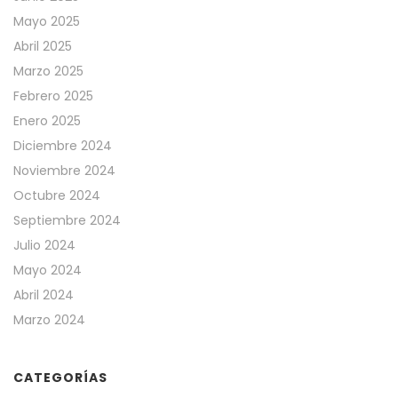
Mayo 2025
Abril 2025
Marzo 2025
Febrero 2025
Enero 2025
Diciembre 2024
Noviembre 2024
Octubre 2024
Septiembre 2024
Julio 2024
Mayo 2024
Abril 2024
Marzo 2024
CATEGORÍAS