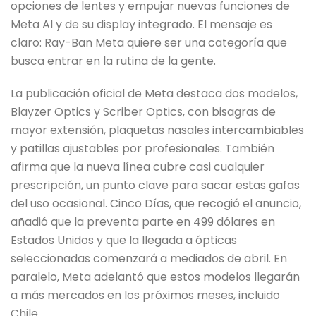
opciones de lentes y empujar nuevas funciones de
Meta AI y de su display integrado. El mensaje es
claro: Ray-Ban Meta quiere ser una categoría que
busca entrar en la rutina de la gente.
La publicación oficial de Meta destaca dos modelos,
Blayzer Optics y Scriber Optics, con bisagras de
mayor extensión, plaquetas nasales intercambiables
y patillas ajustables por profesionales. También
afirma que la nueva línea cubre casi cualquier
prescripción, un punto clave para sacar estas gafas
del uso ocasional. Cinco Días, que recogió el anuncio,
añadió que la preventa parte en 499 dólares en
Estados Unidos y que la llegada a ópticas
seleccionadas comenzará a mediados de abril. En
paralelo, Meta adelantó que estos modelos llegarán
a más mercados en los próximos meses, incluido
Chile.