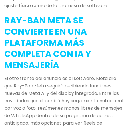
ajuste físico como de la promesa de software.
RAY-BAN META SE
CONVIERTE EN UNA
PLATAFORMA MÁS
COMPLETA CON IA Y
MENSAJERÍA
El otro frente del anuncio es el software. Meta dijo
que Ray-Ban Meta seguirá recibiendo funciones
nuevas de Meta AI y del display integrado. Entre las
novedades que describió hay seguimiento nutricional
por voz o foto, resúmenes manos libres de mensajes
de WhatsApp dentro de su programa de acceso
anticipado, más opciones para ver Reels de