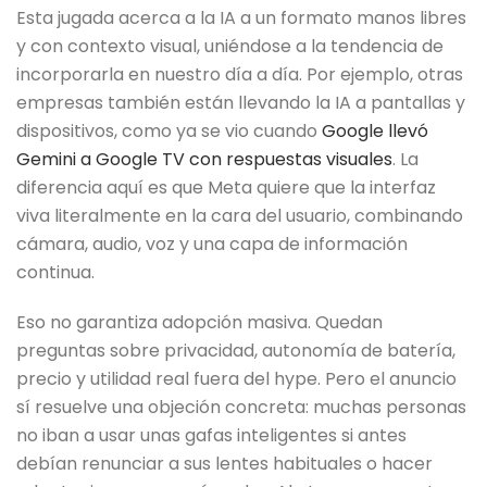
Esta jugada acerca a la IA a un formato manos libres
y con contexto visual, uniéndose a la tendencia de
incorporarla en nuestro día a día. Por ejemplo, otras
empresas también están llevando la IA a pantallas y
dispositivos, como ya se vio cuando
Google llevó
Gemini a Google TV con respuestas visuales
. La
diferencia aquí es que Meta quiere que la interfaz
viva literalmente en la cara del usuario, combinando
cámara, audio, voz y una capa de información
continua.
Eso no garantiza adopción masiva. Quedan
preguntas sobre privacidad, autonomía de batería,
precio y utilidad real fuera del hype. Pero el anuncio
sí resuelve una objeción concreta: muchas personas
no iban a usar unas gafas inteligentes si antes
debían renunciar a sus lentes habituales o hacer