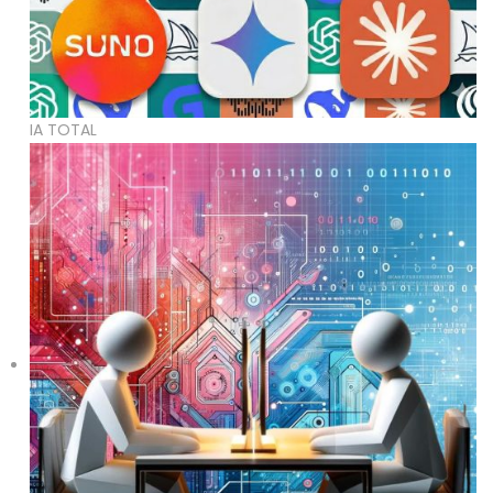
IA TOTAL