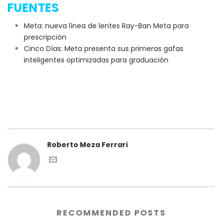
FUENTES
Meta: nueva línea de lentes Ray-Ban Meta para
prescripción
Cinco Días: Meta presenta sus primeras gafas
inteligentes optimizadas para graduación
Roberto Meza Ferrari
RECOMMENDED POSTS