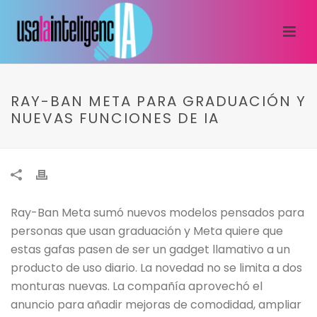
RAY-BAN META PARA GRADUACIÓN Y
NUEVAS FUNCIONES DE IA
Ray-Ban Meta sumó nuevos modelos pensados para
personas que usan graduación y Meta quiere que
estas gafas pasen de ser un gadget llamativo a un
producto de uso diario. La novedad no se limita a dos
monturas nuevas. La compañía aprovechó el
anuncio para añadir mejoras de comodidad, ampliar