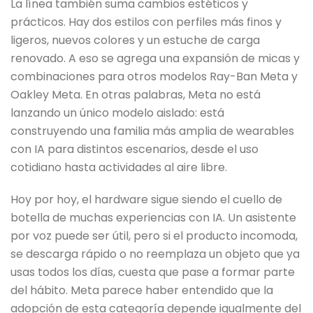
La línea también suma cambios estéticos y
prácticos. Hay dos estilos con perfiles más finos y
ligeros, nuevos colores y un estuche de carga
renovado. A eso se agrega una expansión de micas y
combinaciones para otros modelos Ray-Ban Meta y
Oakley Meta. En otras palabras, Meta no está
lanzando un único modelo aislado: está
construyendo una familia más amplia de wearables
con IA para distintos escenarios, desde el uso
cotidiano hasta actividades al aire libre.
Hoy por hoy, el hardware sigue siendo el cuello de
botella de muchas experiencias con IA. Un asistente
por voz puede ser útil, pero si el producto incomoda,
se descarga rápido o no reemplaza un objeto que ya
usas todos los días, cuesta que pase a formar parte
del hábito. Meta parece haber entendido que la
adopción de esta categoría depende igualmente del