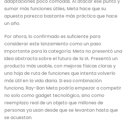
adaptaciones poco cómodas. Al atacar ese punto y
sumar más funciones útiles, Meta hace que su
apuesta parezca bastante más práctica que hace
un año.
Por ahora, lo confirmado es suficiente para
considerar este lanzamiento como un paso
importante para la categoría. Meta no presentó una
idea abstracta sobre el futuro de la IA. Presentó un
producto más usable, con mejoras físicas claras y
una hoja de ruta de funciones que intenta volverlo
más útil en la vida diaria. Si esa combinación
funciona, Ray-Ban Meta podría empezar a competir
no solo como gadget tecnológico, sino como
reemplazo real de un objeto que millones de
personas ya usan desde que se levantan hasta que
se acuestan.