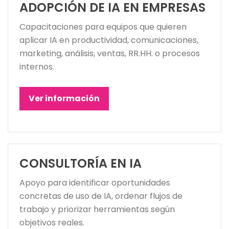
ADOPCIÓN DE IA EN EMPRESAS
Capacitaciones para equipos que quieren
aplicar IA en productividad, comunicaciones,
marketing, análisis, ventas, RR.HH. o procesos
internos.
Ver información
CONSULTORÍA EN IA
Apoyo para identificar oportunidades
concretas de uso de IA, ordenar flujos de
trabajo y priorizar herramientas según
objetivos reales.