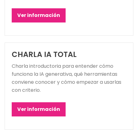
Ver información
CHARLA IA TOTAL
Charla introductoria para entender cómo
funciona la IA generativa, qué herramientas
conviene conocer y cómo empezar a usarlas
con criterio.
Ver información