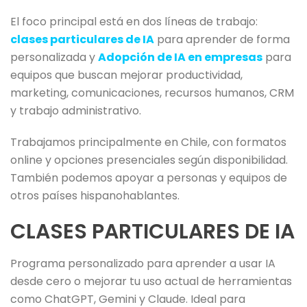
El foco principal está en dos líneas de trabajo:
clases particulares de IA
para aprender de forma
personalizada y
Adopción de IA en empresas
para
equipos que buscan mejorar productividad,
marketing, comunicaciones, recursos humanos, CRM
y trabajo administrativo.
Trabajamos principalmente en Chile, con formatos
online y opciones presenciales según disponibilidad.
También podemos apoyar a personas y equipos de
otros países hispanohablantes.
CLASES PARTICULARES DE IA
Programa personalizado para aprender a usar IA
desde cero o mejorar tu uso actual de herramientas
como ChatGPT, Gemini y Claude. Ideal para