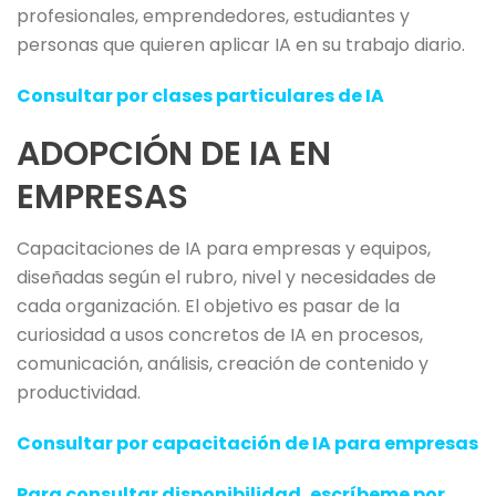
profesionales, emprendedores, estudiantes y
personas que quieren aplicar IA en su trabajo diario.
Consultar por clases particulares de IA
ADOPCIÓN DE IA EN
EMPRESAS
Capacitaciones de IA para empresas y equipos,
diseñadas según el rubro, nivel y necesidades de
cada organización. El objetivo es pasar de la
curiosidad a usos concretos de IA en procesos,
comunicación, análisis, creación de contenido y
productividad.
Consultar por capacitación de IA para empresas
Para consultar disponibilidad, escríbeme por