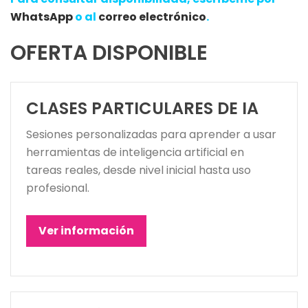
WhatsApp
o al
correo electrónico
.
OFERTA DISPONIBLE
CLASES PARTICULARES DE IA
Sesiones personalizadas para aprender a usar
herramientas de inteligencia artificial en
tareas reales, desde nivel inicial hasta uso
profesional.
Ver información