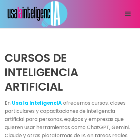
CURSOS DE
INTELIGENCIA
ARTIFICIAL
En
Usa la InteligencIA
ofrecemos cursos, clases
particulares y capacitaciones de inteligencia
artificial para personas, equipos y empresas que
quieren usar herramientas como ChatGPT, Gemini,
Claude y otras plataformas de IA en tareas reales.