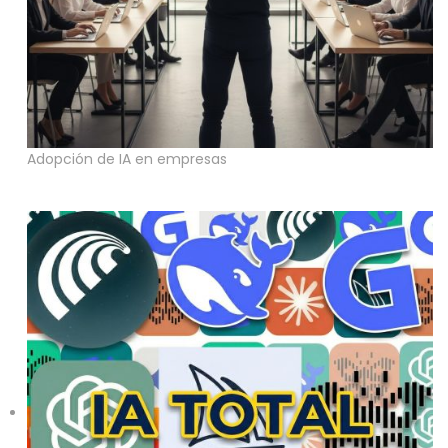
Adopción de IA en empresas