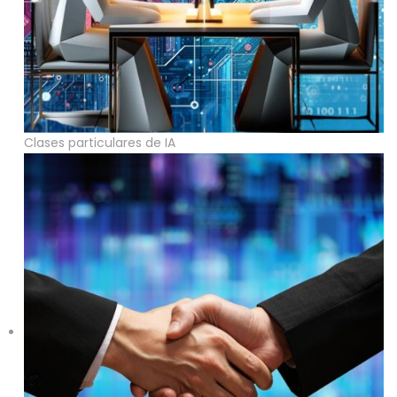
Clases particulares de IA