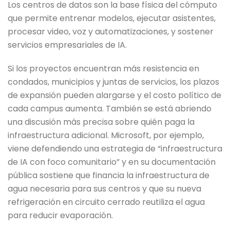
Los centros de datos son la base física del cómputo
que permite entrenar modelos, ejecutar asistentes,
procesar video, voz y automatizaciones, y sostener
servicios empresariales de IA.
Si los proyectos encuentran más resistencia en
condados, municipios y juntas de servicios, los plazos
de expansión pueden alargarse y el costo político de
cada campus aumenta. También se está abriendo
una discusión más precisa sobre quién paga la
infraestructura adicional. Microsoft, por ejemplo,
viene defendiendo una estrategia de “infraestructura
de IA con foco comunitario” y en su documentación
pública sostiene que financia la infraestructura de
agua necesaria para sus centros y que su nueva
refrigeración en circuito cerrado reutiliza el agua
para reducir evaporación.