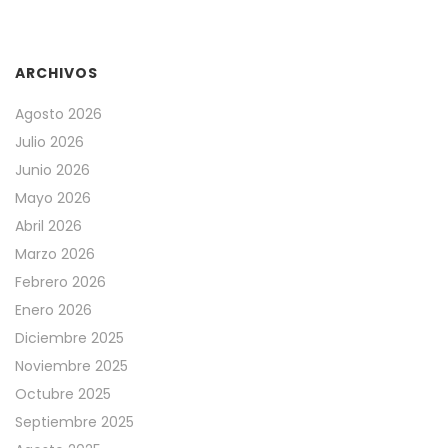
ARCHIVOS
Agosto 2026
Julio 2026
Junio 2026
Mayo 2026
Abril 2026
Marzo 2026
Febrero 2026
Enero 2026
Diciembre 2025
Noviembre 2025
Octubre 2025
Septiembre 2025