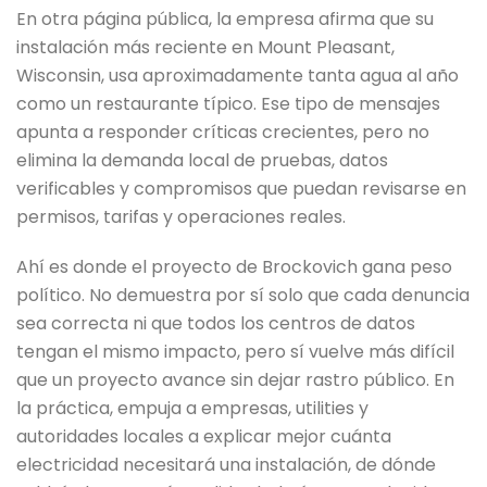
En otra página pública, la empresa afirma que su
instalación más reciente en Mount Pleasant,
Wisconsin, usa aproximadamente tanta agua al año
como un restaurante típico. Ese tipo de mensajes
apunta a responder críticas crecientes, pero no
elimina la demanda local de pruebas, datos
verificables y compromisos que puedan revisarse en
permisos, tarifas y operaciones reales.
Ahí es donde el proyecto de Brockovich gana peso
político. No demuestra por sí solo que cada denuncia
sea correcta ni que todos los centros de datos
tengan el mismo impacto, pero sí vuelve más difícil
que un proyecto avance sin dejar rastro público. En
la práctica, empuja a empresas, utilities y
autoridades locales a explicar mejor cuánta
electricidad necesitará una instalación, de dónde