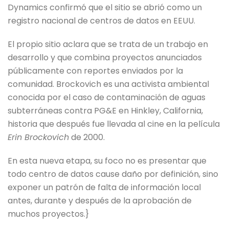
Dynamics confirmó que el sitio se abrió como un
registro nacional de centros de datos en EEUU.
El propio sitio aclara que se trata de un trabajo en
desarrollo y que combina proyectos anunciados
públicamente con reportes enviados por la
comunidad. Brockovich es una activista ambiental
conocida por el caso de contaminación de aguas
subterráneas contra PG&E en Hinkley, California,
historia que después fue llevada al cine en la película
Erin Brockovich
de 2000.
En esta nueva etapa, su foco no es presentar que
todo centro de datos cause daño por definición, sino
exponer un patrón de falta de información local
antes, durante y después de la aprobación de
muchos proyectos.}