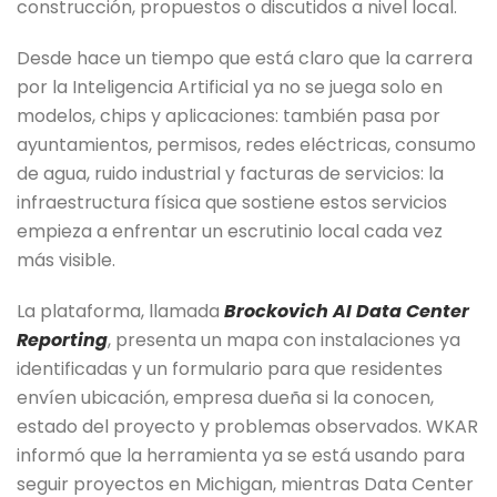
construcción, propuestos o discutidos a nivel local.
Desde hace un tiempo que está claro que la carrera
por la Inteligencia Artificial ya no se juega solo en
modelos, chips y aplicaciones: también pasa por
ayuntamientos, permisos, redes eléctricas, consumo
de agua, ruido industrial y facturas de servicios: la
infraestructura física que sostiene estos servicios
empieza a enfrentar un escrutinio local cada vez
más visible.
La plataforma, llamada
Brockovich AI Data Center
Reporting
, presenta un mapa con instalaciones ya
identificadas y un formulario para que residentes
envíen ubicación, empresa dueña si la conocen,
estado del proyecto y problemas observados. WKAR
informó que la herramienta ya se está usando para
seguir proyectos en Michigan, mientras Data Center