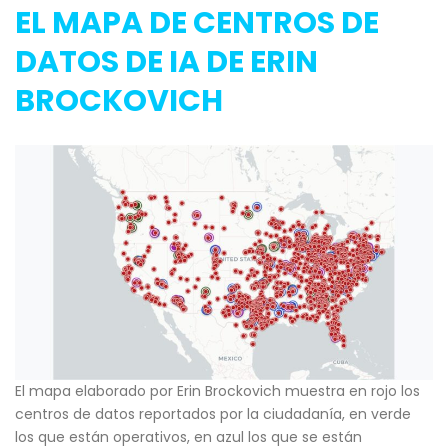
EL MAPA DE CENTROS DE
DATOS DE IA DE ERIN
BROCKOVICH
El mapa elaborado por Erin Brockovich muestra en rojo los
centros de datos reportados por la ciudadanía, en verde
los que están operativos, en azul los que se están