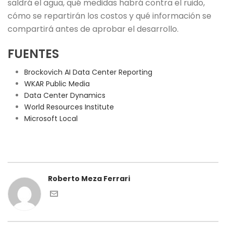
saldrá el agua, qué medidas habrá contra el ruido,
cómo se repartirán los costos y qué información se
compartirá antes de aprobar el desarrollo.
FUENTES
Brockovich AI Data Center Reporting
WKAR Public Media
Data Center Dynamics
World Resources Institute
Microsoft Local
Roberto Meza Ferrari