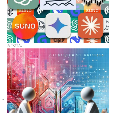
IA TOTAL