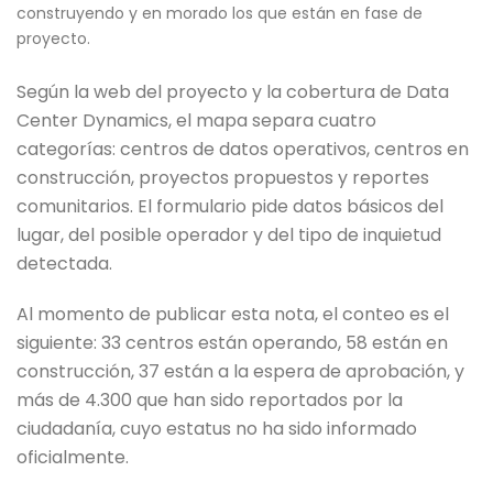
construyendo y en morado los que están en fase de
proyecto.
Según la web del proyecto y la cobertura de Data
Center Dynamics, el mapa separa cuatro
categorías: centros de datos operativos, centros en
construcción, proyectos propuestos y reportes
comunitarios. El formulario pide datos básicos del
lugar, del posible operador y del tipo de inquietud
detectada.
Al momento de publicar esta nota, el conteo es el
siguiente: 33 centros están operando, 58 están en
construcción, 37 están a la espera de aprobación, y
más de 4.300 que han sido reportados por la
ciudadanía, cuyo estatus no ha sido informado
oficialmente.