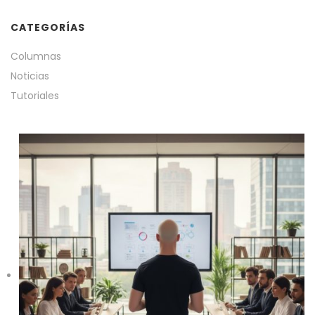
CATEGORÍAS
Columnas
Noticias
Tutoriales