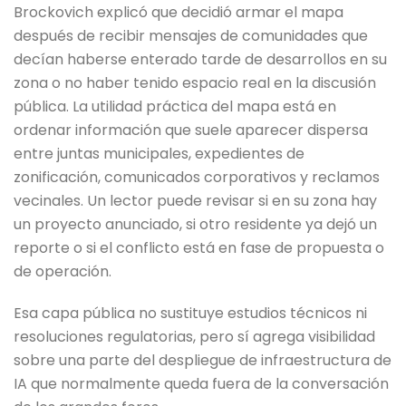
Brockovich explicó que decidió armar el mapa
después de recibir mensajes de comunidades que
decían haberse enterado tarde de desarrollos en su
zona o no haber tenido espacio real en la discusión
pública. La utilidad práctica del mapa está en
ordenar información que suele aparecer dispersa
entre juntas municipales, expedientes de
zonificación, comunicados corporativos y reclamos
vecinales. Un lector puede revisar si en su zona hay
un proyecto anunciado, si otro residente ya dejó un
reporte o si el conflicto está en fase de propuesta o
de operación.
Esa capa pública no sustituye estudios técnicos ni
resoluciones regulatorias, pero sí agrega visibilidad
sobre una parte del despliegue de infraestructura de
IA que normalmente queda fuera de la conversación