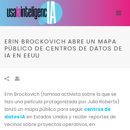
ERIN BROCKOVICH ABRE UN MAPA
PÚBLICO DE CENTROS DE DATOS DE
IA EN EEUU
Erin Brockovich (famosa activista sobre la que se
hizo una película protagonizada por Julia Roberts)
lanzó un mapa público para seguir
centros de
datos IA
en Estados Unidos y recibir reportes de
vecinos sobre proyectos operativos, en