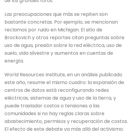
de los grandes foros.
Las preocupaciones que más se repiten son
bastante concretas. Por ejemplo, se mencionan
reclamos por ruido en Michigan. El sitio de
Brockovich y otros reportes citan preguntas sobre
uso de agua, presión sobre la red eléctrica, uso de
suelo, vida silvestre y aumentos en cuentas de
energía.
World Resources Institute, en un análisis publicado
este año, resume el mismo cuadro: la expansión de
centros de datos está reconfigurando redes
eléctricas, sistemas de agua y uso de la tierra, y
puede trasladar costos o tensiones a las
comunidades si no hay reglas claras sobre
abastecimiento, permisos y recuperación de costos.
El efecto de este debate va más allá del activismo.