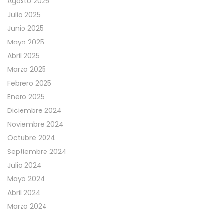
Agosto 2025
Julio 2025
Junio 2025
Mayo 2025
Abril 2025
Marzo 2025
Febrero 2025
Enero 2025
Diciembre 2024
Noviembre 2024
Octubre 2024
Septiembre 2024
Julio 2024
Mayo 2024
Abril 2024
Marzo 2024