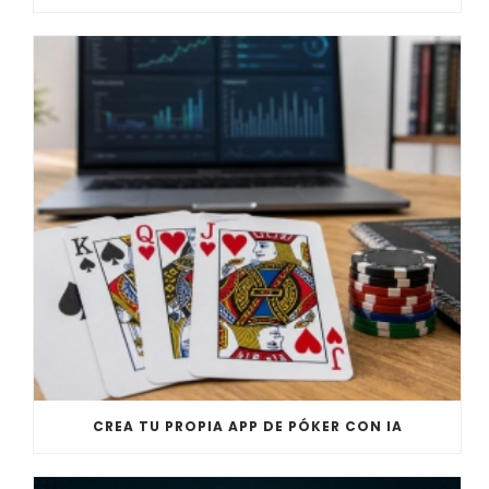
CREA TU PROPIA APP DE PÓKER CON IA