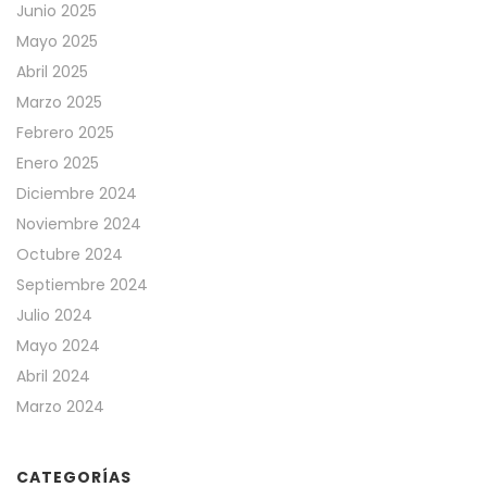
Junio 2025
Mayo 2025
Abril 2025
Marzo 2025
Febrero 2025
Enero 2025
Diciembre 2024
Noviembre 2024
Octubre 2024
Septiembre 2024
Julio 2024
Mayo 2024
Abril 2024
Marzo 2024
CATEGORÍAS