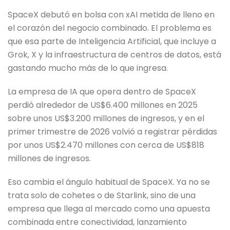
SpaceX debutó en bolsa con xAI metida de lleno en
el corazón del negocio combinado. El problema es
que esa parte de Inteligencia Artificial, que incluye a
Grok, X y la infraestructura de centros de datos, está
gastando mucho más de lo que ingresa.
La empresa de IA que opera dentro de SpaceX
perdió alrededor de US$6.400 millones en 2025
sobre unos US$3.200 millones de ingresos, y en el
primer trimestre de 2026 volvió a registrar pérdidas
por unos US$2.470 millones con cerca de US$818
millones de ingresos.
Eso cambia el ángulo habitual de SpaceX. Ya no se
trata solo de cohetes o de Starlink, sino de una
empresa que llega al mercado como una apuesta
combinada entre conectividad, lanzamiento