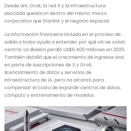
Desde ahí, Grok, la red X y la infraestructura
asociada quedaron dentro del mismo marco
corporativo que Starlink y el negocio espacial.
La información financiera incluida en el proceso de
salida a bolsa ayuda a entender por qué xAI se volvió
central. La división perdió US$6.400 millones en 2025.
También detalló que el crecimiento de ingresos vino
en parte de suscripciones de X y Grok,
licenciamiento de datos y servicios de
infraestructura de IA, pero no alcanzó para
compensar el costo de expandir centros de datos,
cómputo y entrenamiento de modelos.