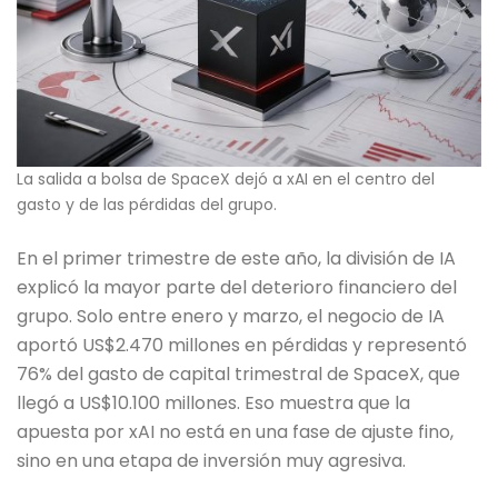
La salida a bolsa de SpaceX dejó a xAI en el centro del
gasto y de las pérdidas del grupo.
En el primer trimestre de este año, la división de IA
explicó la mayor parte del deterioro financiero del
grupo. Solo entre enero y marzo, el negocio de IA
aportó US$2.470 millones en pérdidas y representó
76% del gasto de capital trimestral de SpaceX, que
llegó a US$10.100 millones. Eso muestra que la
apuesta por xAI no está en una fase de ajuste fino,
sino en una etapa de inversión muy agresiva.