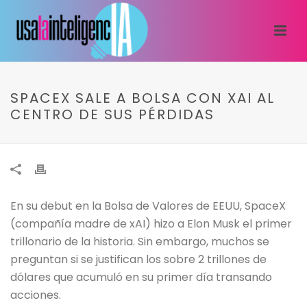
SPACEX SALE A BOLSA CON XAI AL
CENTRO DE SUS PÉRDIDAS
En su debut en la Bolsa de Valores de EEUU, SpaceX
(compañía madre de xAI) hizo a Elon Musk el primer
trillonario de la historia. Sin embargo, muchos se
preguntan si se justifican los sobre 2 trillones de
dólares que acumuló en su primer día transando
acciones.