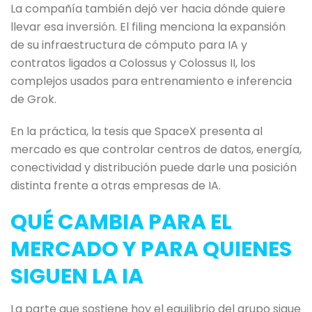
La compañía también dejó ver hacia dónde quiere
llevar esa inversión. El filing menciona la expansión
de su infraestructura de cómputo para IA y
contratos ligados a Colossus y Colossus II, los
complejos usados para entrenamiento e inferencia
de Grok.
En la práctica, la tesis que SpaceX presenta al
mercado es que controlar centros de datos, energía,
conectividad y distribución puede darle una posición
distinta frente a otras empresas de IA.
QUÉ CAMBIA PARA EL
MERCADO Y PARA QUIENES
SIGUEN LA IA
La parte que sostiene hoy el equilibrio del grupo sigue