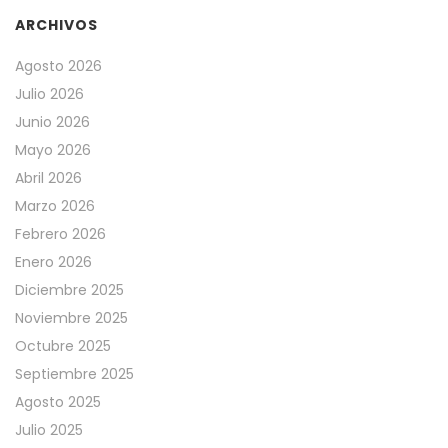
ARCHIVOS
Agosto 2026
Julio 2026
Junio 2026
Mayo 2026
Abril 2026
Marzo 2026
Febrero 2026
Enero 2026
Diciembre 2025
Noviembre 2025
Octubre 2025
Septiembre 2025
Agosto 2025
Julio 2025