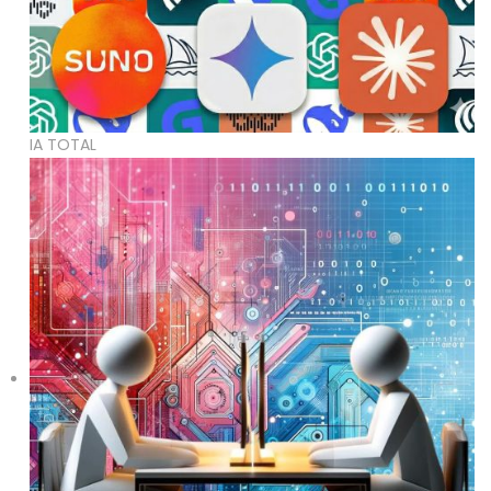
IA TOTAL