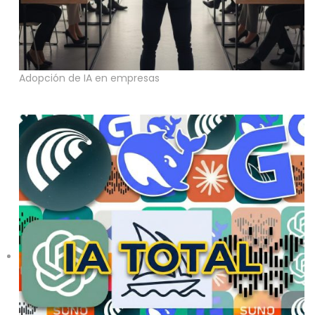
Adopción de IA en empresas