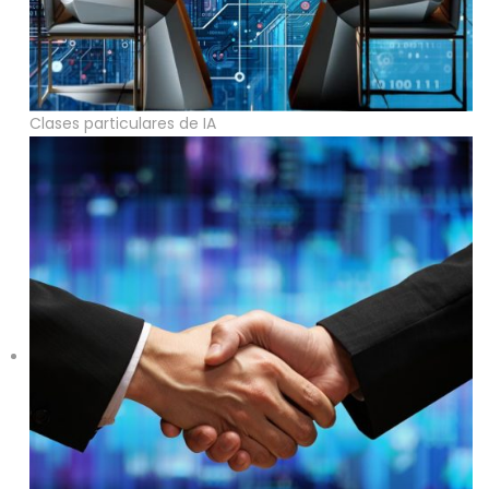
Clases particulares de IA