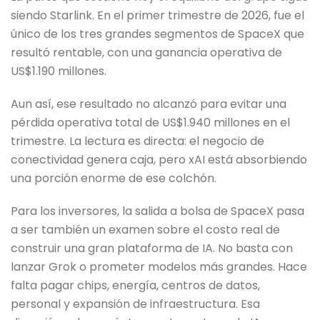
siendo Starlink. En el primer trimestre de 2026, fue el
único de los tres grandes segmentos de SpaceX que
resultó rentable, con una ganancia operativa de
US$1.190 millones.
Aun así, ese resultado no alcanzó para evitar una
pérdida operativa total de US$1.940 millones en el
trimestre. La lectura es directa: el negocio de
conectividad genera caja, pero xAI está absorbiendo
una porción enorme de ese colchón.
Para los inversores, la salida a bolsa de SpaceX pasa
a ser también un examen sobre el costo real de
construir una gran plataforma de IA. No basta con
lanzar Grok o prometer modelos más grandes. Hace
falta pagar chips, energía, centros de datos,
personal y expansión de infraestructura. Esa