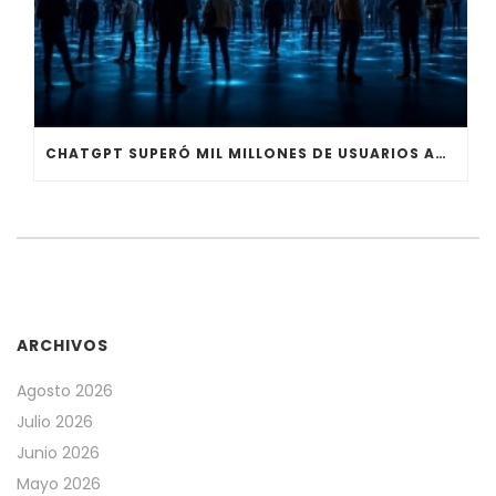
CHATGPT SUPERÓ MIL MILLONES DE USUARIOS ACTIVOS SEGÚN OPENAI
ARCHIVOS
Agosto 2026
Julio 2026
Junio 2026
Mayo 2026