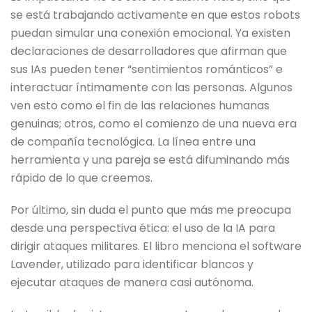
se está trabajando activamente en que estos robots
puedan simular una conexión emocional. Ya existen
declaraciones de desarrolladores que afirman que
sus IAs pueden tener “sentimientos románticos” e
interactuar íntimamente con las personas. Algunos
ven esto como el fin de las relaciones humanas
genuinas; otros, como el comienzo de una nueva era
de compañía tecnológica. La línea entre una
herramienta y una pareja se está difuminando más
rápido de lo que creemos.
Por último, sin duda el punto que más me preocupa
desde una perspectiva ética: el uso de la IA para
dirigir ataques militares. El libro menciona el software
Lavender, utilizado para identificar blancos y
ejecutar ataques de manera casi autónoma.