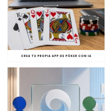
CREA TU PROPIA APP DE PÓKER CON IA