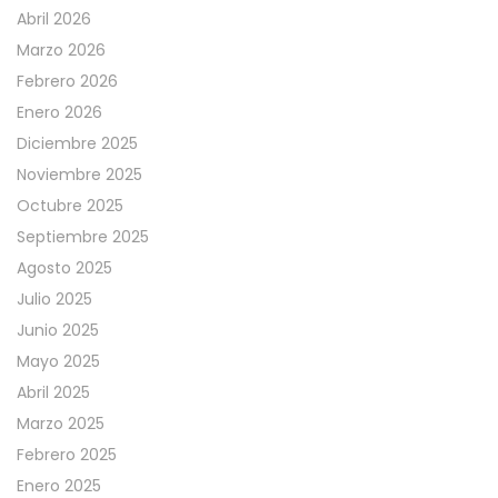
Abril 2026
Marzo 2026
Febrero 2026
Enero 2026
Diciembre 2025
Noviembre 2025
Octubre 2025
Septiembre 2025
Agosto 2025
Julio 2025
Junio 2025
Mayo 2025
Abril 2025
Marzo 2025
Febrero 2025
Enero 2025