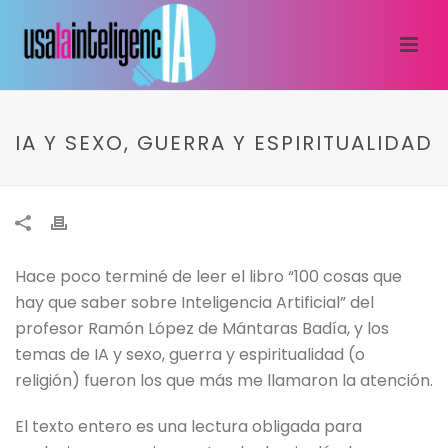
IA Y SEXO, GUERRA Y ESPIRITUALIDAD
Hace poco terminé de leer el libro “100 cosas que
hay que saber sobre Inteligencia Artificial” del
profesor Ramón López de Mántaras Badía, y los
temas de IA y sexo, guerra y espiritualidad (o
religión) fueron los que más me llamaron la atención.
El texto entero es una lectura obligada para