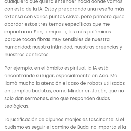
cualquiera que quiera entender hacia dónde vamos
con esto de la IA. Estoy preparando una reseña más
extensa con varios puntos clave, pero primero quise
abordar estos tres temas específicos que me
impactaron. Son, a mi juicio, los más polémicos
porque tocan fibras muy sensibles de nuestra
humanidad: nuestra intimidad, nuestras creencias y
nuestros conflictos.
Por ejemplo, en el ámbito espiritual, la IA está
encontrando su lugar, especialmente en Asia. Me
llamó mucho la atención el caso de robots utilizados
en templos budistas, como Mindar en Japón, que no
solo dan sermones, sino que responden dudas
teológicas.
La justificación de algunos monjes es fascinante: si el
budismo es seguir el camino de Buda, no importa si la