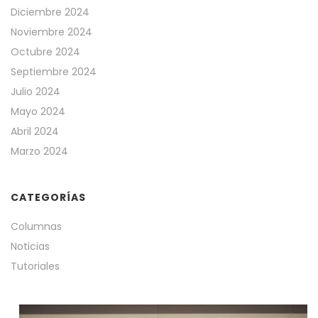
Diciembre 2024
Noviembre 2024
Octubre 2024
Septiembre 2024
Julio 2024
Mayo 2024
Abril 2024
Marzo 2024
CATEGORÍAS
Columnas
Noticias
Tutoriales