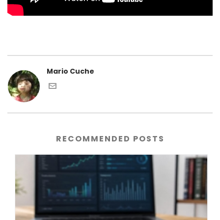
Mario Cuche
RECOMMENDED POSTS