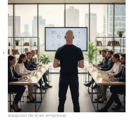
Adopción de IA en empresas