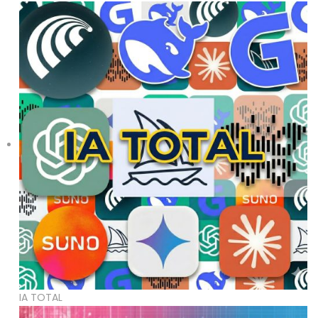
IA TOTAL