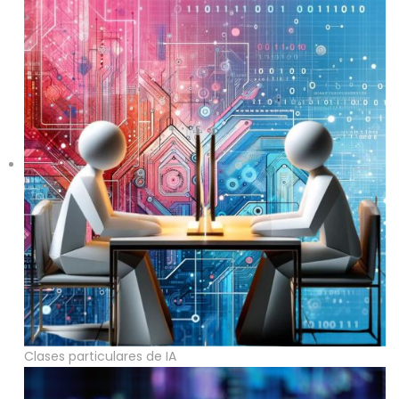
Clases particulares de IA