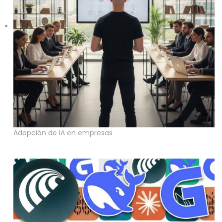
Adopción de IA en empresas