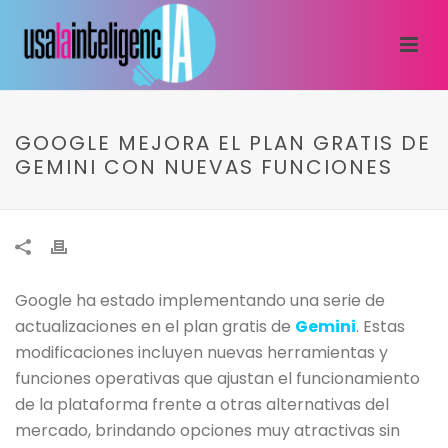
GOOGLE MEJORA EL PLAN GRATIS DE
GEMINI CON NUEVAS FUNCIONES
Google ha estado implementando una serie de
actualizaciones en el plan gratis de
Gemini
. Estas
modificaciones incluyen nuevas herramientas y
funciones operativas que ajustan el funcionamiento
de la plataforma frente a otras alternativas del
mercado, brindando opciones muy atractivas sin