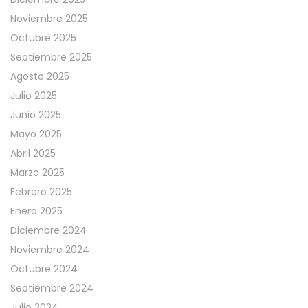
Noviembre 2025
Octubre 2025
Septiembre 2025
Agosto 2025
Julio 2025
Junio 2025
Mayo 2025
Abril 2025
Marzo 2025
Febrero 2025
Enero 2025
Diciembre 2024
Noviembre 2024
Octubre 2024
Septiembre 2024
Julio 2024