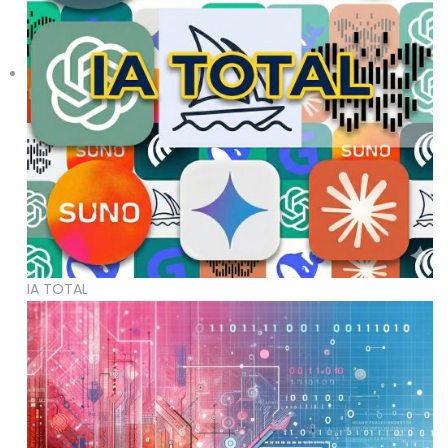
IA TOTAL