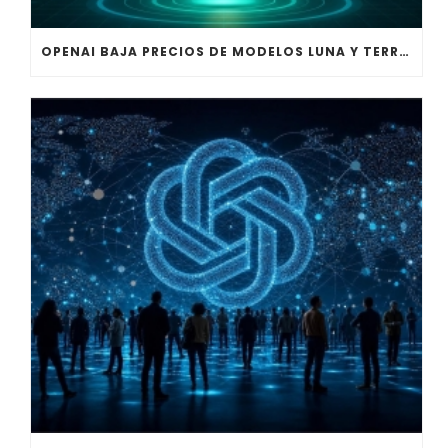
OPENAI BAJA PRECIOS DE MODELOS LUNA Y TERRA EN LA API