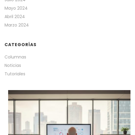
Mayo 2024
Abril 2024
Marzo 2024
CATEGORÍAS
Columnas
Noticias
Tutoriales