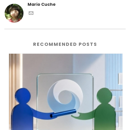
Mario Cuche
RECOMMENDED POSTS