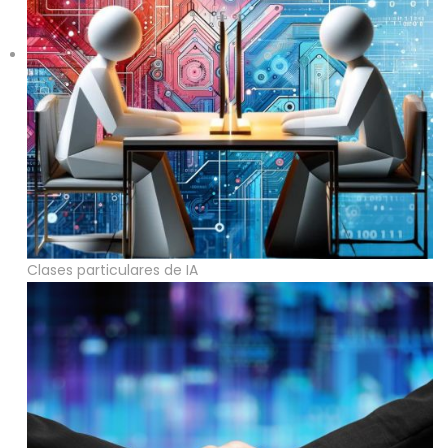
Clases particulares de IA