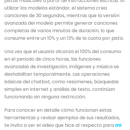
pistas musicales a partir de instrucciones escritas. Al
utilizar los modelos estándar, el sistema crea
canciones de 30 segundos, mientras que la versión
avanzada del modelo permite generar canciones
completas de varios minutos de duración, lo que
consume entre un 10% y un 13% de la cuota por pista.
Una vez que el usuario alcanza el 100% del consumo
en el periodo de cinco horas, las funciones
avanzadas de investigación, imágenes y música se
deshabilitan temporalmente. Las operaciones
básicas del chatbot, como resúmenes, búsquedas
simples en internet y análisis de texto, continúan
funcionando sin ninguna restricción.
Para conocer en detalle cómo funcionan estas
herramientas y revisar ejemplos de sus resultados,
te invito a ver el video que hice al respecto para
mi