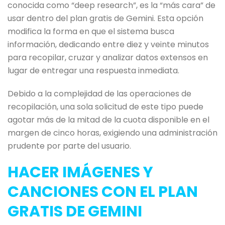
conocida como “deep research”, es la “más cara” de
usar dentro del plan gratis de Gemini. Esta opción
modifica la forma en que el sistema busca
información, dedicando entre diez y veinte minutos
para recopilar, cruzar y analizar datos extensos en
lugar de entregar una respuesta inmediata.
Debido a la complejidad de las operaciones de
recopilación, una sola solicitud de este tipo puede
agotar más de la mitad de la cuota disponible en el
margen de cinco horas, exigiendo una administración
prudente por parte del usuario.
HACER IMÁGENES Y
CANCIONES CON EL PLAN
GRATIS DE GEMINI