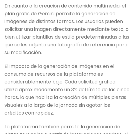
En cuanto a la creación de contenido multimedia, el
plan gratis de Gemini permite la generación de
imágenes de distintas formas. Los usuarios pueden
solicitar una imagen directamente mediante texto, o
bien utilizar plantillas de estilo predeterminadas a las
que se les adjunta una fotografía de referencia para
su modificación.
El impacto de la generación de imágenes en el
consumo de recursos de la plataforma es
considerablemente bajo. Cada solicitud gráfica
utiliza aproximadamente un 3% del límite de las cinco
horas, lo que habilita la creación de múltiples piezas
visuales a lo largo de la jornada sin agotar los
créditos con rapidez.
La plataforma también permite la generación de