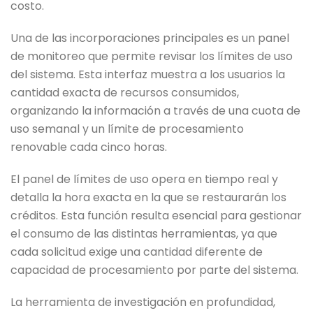
costo.
Una de las incorporaciones principales es un panel
de monitoreo que permite revisar los límites de uso
del sistema. Esta interfaz muestra a los usuarios la
cantidad exacta de recursos consumidos,
organizando la información a través de una cuota de
uso semanal y un límite de procesamiento
renovable cada cinco horas.
El panel de límites de uso opera en tiempo real y
detalla la hora exacta en la que se restaurarán los
créditos. Esta función resulta esencial para gestionar
el consumo de las distintas herramientas, ya que
cada solicitud exige una cantidad diferente de
capacidad de procesamiento por parte del sistema.
La herramienta de investigación en profundidad,