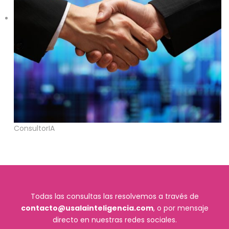
ConsultorIA
Todas las consultas las resolvemos a través de
contacto@usalainteligencia.com
, o por mensaje
directo en nuestras redes sociales.