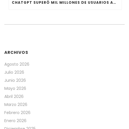
CHATGPT SUPERÓ MIL MILLONES DE USUARIOS ACTIVOS SEGÚN OPENAI
ARCHIVOS
Agosto 2026
Julio 2026
Junio 2026
Mayo 2026
Abril 2026
Marzo 2026
Febrero 2026
Enero 2026
Diciembre 2025