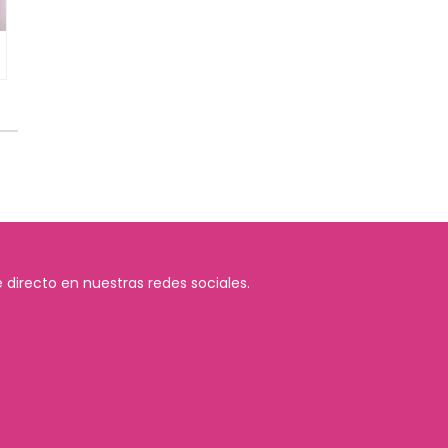
 directo en nuestras redes sociales.