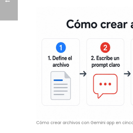
Cómo crear archivos con Gemini app en cinco