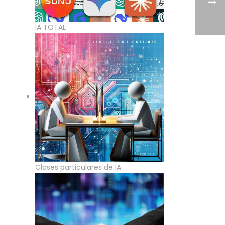
IA TOTAL
Clases particulares de IA