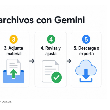
 pasos.