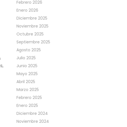
Febrero 2026
Enero 2026
Diciembre 2025
Noviembre 2025
Octubre 2025
Septiembre 2025
Agosto 2025
n
Julio 2025
s,
Junio 2025
Mayo 2025
Abril 2025
Marzo 2025
Febrero 2025
Enero 2025
Diciembre 2024
Noviembre 2024