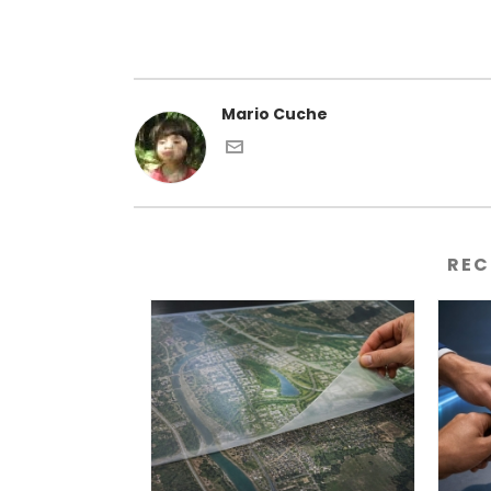
Mario Cuche
REC