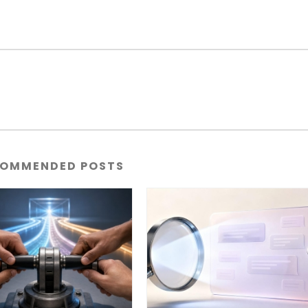
OMMENDED POSTS