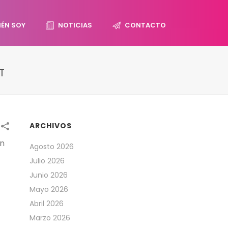
IÉN SOY
NOTICIAS
CONTACTO
T
ARCHIVOS
in
Agosto 2026
Julio 2026
Junio 2026
Mayo 2026
Abril 2026
Marzo 2026