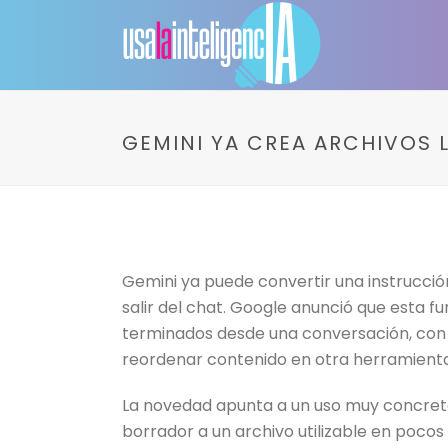
GEMINI YA CREA ARCHIVOS 
Gemini ya puede convertir una instrucción
salir del chat. Google anunció que esta 
terminados desde una conversación, con l
reordenar contenido en otra herramienta
La novedad apunta a un uso muy concreto
borrador a un archivo utilizable en poco