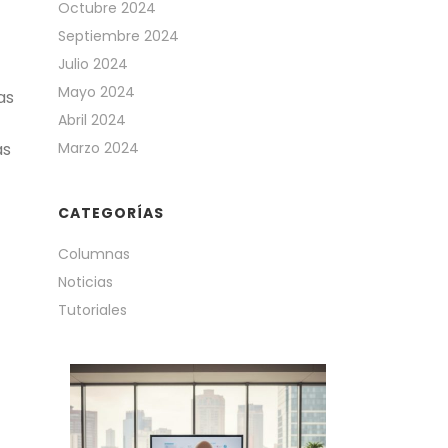
Octubre 2024
Septiembre 2024
Julio 2024
Mayo 2024
as
Abril 2024
as
Marzo 2024
CATEGORÍAS
Columnas
Noticias
Tutoriales