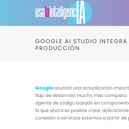
GOOGLE AI STUDIO INTEGRA 
PRODUCCIÓN
Google
anunció una actualización impor
flujo de desarrollo mucho más completo. 
agente de código basado en componentes 
la que ahora es posible crear aplicacion
conexión a servicios externos a partir de