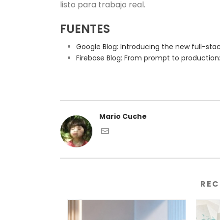
listo para trabajo real.
FUENTES
Google Blog: Introducing the new full-sta
Firebase Blog: From prompt to production: 
Mario Cuche
REC