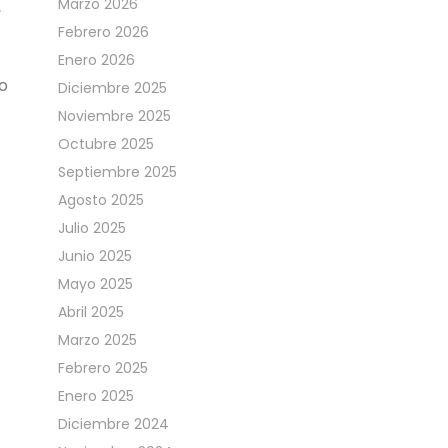
Marzo 2026
,
Febrero 2026
Enero 2026
io
Diciembre 2025
Noviembre 2025
Octubre 2025
Septiembre 2025
Agosto 2025
Julio 2025
Junio 2025
Mayo 2025
Abril 2025
Marzo 2025
Febrero 2025
Enero 2025
Diciembre 2024