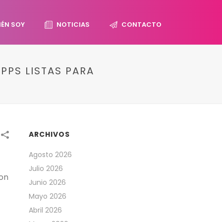
IÉN SOY
NOTICIAS
CONTACTO
PPS LISTAS PARA
ARCHIVOS
Agosto 2026
Julio 2026
con
Junio 2026
Mayo 2026
Abril 2026