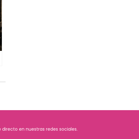
 directo en nuestras redes sociales.