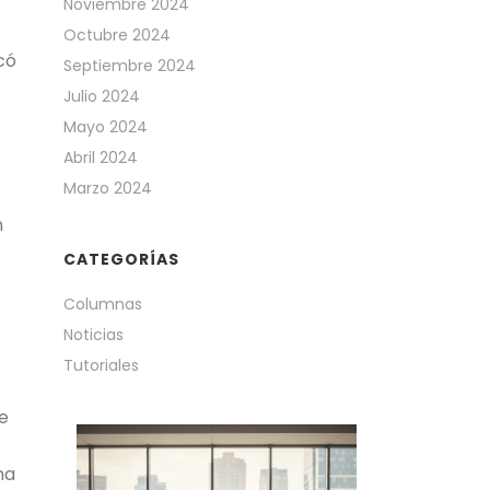
Noviembre 2024
Octubre 2024
có
Septiembre 2024
Julio 2024
Mayo 2024
Abril 2024
Marzo 2024
n
CATEGORÍAS
Columnas
Noticias
Tutoriales
e
na