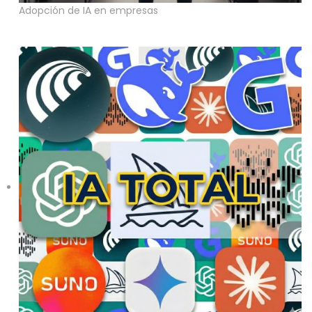
Adopción de IA en empresas