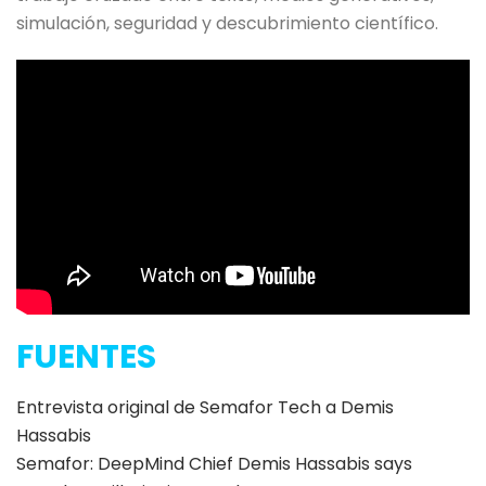
simulación, seguridad y descubrimiento científico.
FUENTES
Entrevista original de Semafor Tech a Demis
Hassabis
Semafor: DeepMind Chief Demis Hassabis says