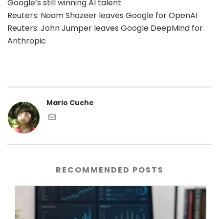
Google’s still winning AI talent
Reuters: Noam Shazeer leaves Google for OpenAI
Reuters: John Jumper leaves Google DeepMind for
Anthropic
Mario Cuche
RECOMMENDED POSTS