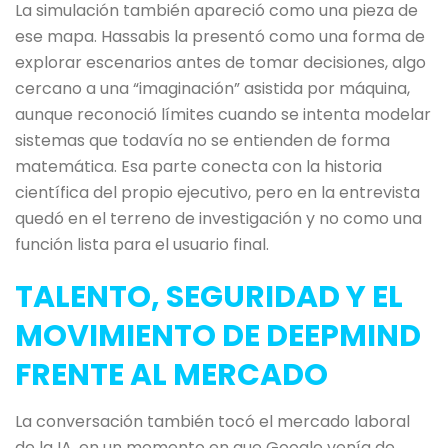
La simulación también apareció como una pieza de
ese mapa. Hassabis la presentó como una forma de
explorar escenarios antes de tomar decisiones, algo
cercano a una “imaginación” asistida por máquina,
aunque reconoció límites cuando se intenta modelar
sistemas que todavía no se entienden de forma
matemática. Esa parte conecta con la historia
científica del propio ejecutivo, pero en la entrevista
quedó en el terreno de investigación y no como una
función lista para el usuario final.
TALENTO, SEGURIDAD Y EL
MOVIMIENTO DE DEEPMIND
FRENTE AL MERCADO
La conversación también tocó el mercado laboral
de la IA, en un momento en que Google venía de