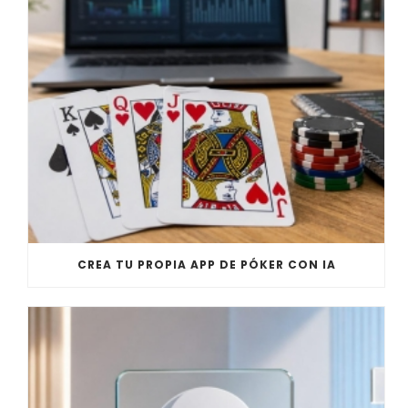
CREA TU PROPIA APP DE PÓKER CON IA