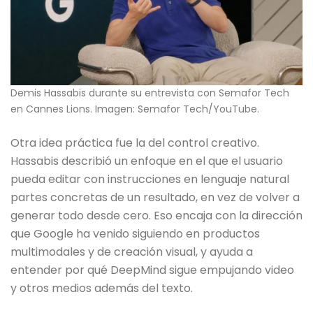
Demis Hassabis durante su entrevista con Semafor Tech
en Cannes Lions. Imagen: Semafor Tech/YouTube.
Otra idea práctica fue la del control creativo.
Hassabis describió un enfoque en el que el usuario
pueda editar con instrucciones en lenguaje natural
partes concretas de un resultado, en vez de volver a
generar todo desde cero. Eso encaja con la dirección
que Google ha venido siguiendo en productos
multimodales y de creación visual, y ayuda a
entender por qué DeepMind sigue empujando video
y otros medios además del texto.