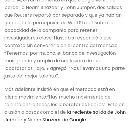
perder a Noam Shazeer y John Jumper, dos salidas
que Reuters reportó por separado y que ya habían
golpeado la percepción de Wall Street sobre la
capacidad de la compañía para retener
investigadores clave. Hassabis respondió a ese
contexto sin convertirlo en el centro del mensaje.
“Tenemos, por mucho, el banco de investigación
más grande y amplio de cualquiera de los
laboratorios”, dijo. Y agregó: “Nos llevamos una parte
justa del mejor talento”.
Más adelante insistió en que el mercado está en
pleno movimiento:“Hay mucho movimiento de
talento entre todos los laboratorios líderes”. Esto en
alusión a casos como el de
la reciente salida de John
Jumper y Noam Shazeer de Google
.