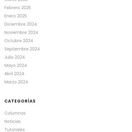
Febrero 2025
Enero 2025
Diciembre 2024
Noviembre 2024
Octubre 2024
Septiembre 2024
Julio 2024
Mayo 2024
Abril 2024
Marzo 2024
CATEGORÍAS
Columnas
Noticias
Tutoriales