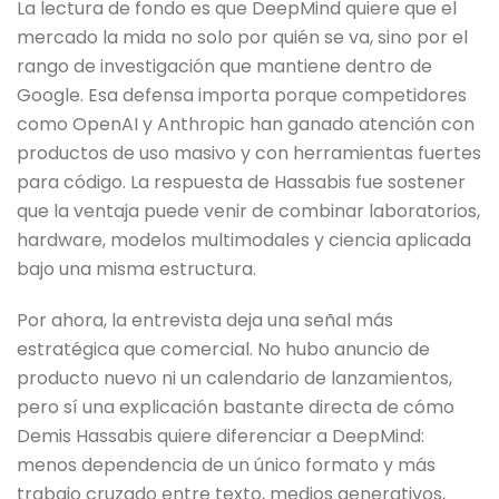
La lectura de fondo es que DeepMind quiere que el
mercado la mida no solo por quién se va, sino por el
rango de investigación que mantiene dentro de
Google. Esa defensa importa porque competidores
como OpenAI y Anthropic han ganado atención con
productos de uso masivo y con herramientas fuertes
para código. La respuesta de Hassabis fue sostener
que la ventaja puede venir de combinar laboratorios,
hardware, modelos multimodales y ciencia aplicada
bajo una misma estructura.
Por ahora, la entrevista deja una señal más
estratégica que comercial. No hubo anuncio de
producto nuevo ni un calendario de lanzamientos,
pero sí una explicación bastante directa de cómo
Demis Hassabis quiere diferenciar a DeepMind:
menos dependencia de un único formato y más
trabajo cruzado entre texto, medios generativos,