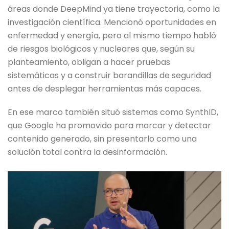
áreas donde DeepMind ya tiene trayectoria, como la
investigación científica. Mencionó oportunidades en
enfermedad y energía, pero al mismo tiempo habló
de riesgos biológicos y nucleares que, según su
planteamiento, obligan a hacer pruebas
sistemáticas y a construir barandillas de seguridad
antes de desplegar herramientas más capaces.
En ese marco también situó sistemas como SynthID,
que Google ha promovido para marcar y detectar
contenido generado, sin presentarlo como una
solución total contra la desinformación.