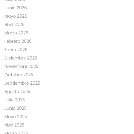
Junio 2026
Mayo 2026
Abril 2026
Marzo 2026
Febrero 2026
Enero 2026
Diciembre 2025
Noviembre 2025
Octubre 2025
Septiembre 2025
Agosto 2025
Julio 2025
Junio 2025
Mayo 2025
Abril 2025
Marzo 2025