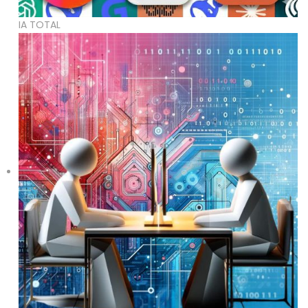
IA TOTAL