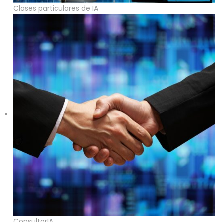
Clases particulares de IA
ConsultorIA