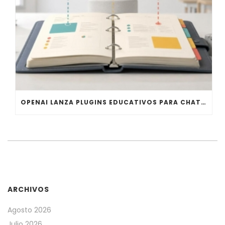
OPENAI LANZA PLUGINS EDUCATIVOS PARA CHATGPT WORK Y CODEX
ARCHIVOS
Agosto 2026
Julio 2026