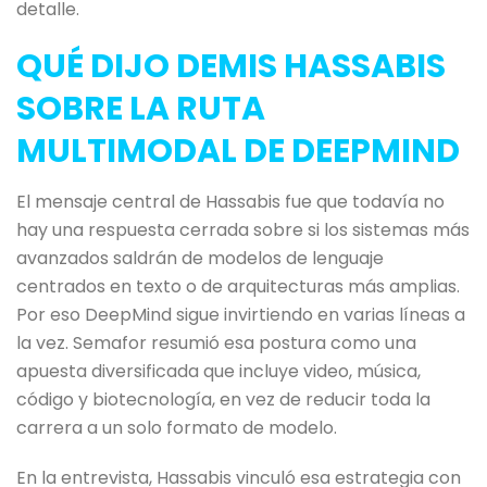
detalle.
QUÉ DIJO DEMIS HASSABIS
SOBRE LA RUTA
MULTIMODAL DE DEEPMIND
El mensaje central de Hassabis fue que todavía no
hay una respuesta cerrada sobre si los sistemas más
avanzados saldrán de modelos de lenguaje
centrados en texto o de arquitecturas más amplias.
Por eso DeepMind sigue invirtiendo en varias líneas a
la vez. Semafor resumió esa postura como una
apuesta diversificada que incluye video, música,
código y biotecnología, en vez de reducir toda la
carrera a un solo formato de modelo.
En la entrevista, Hassabis vinculó esa estrategia con