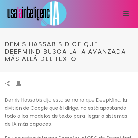
DEMIS HASSABIS DICE QUE
DEEPMIND BUSCA LA IA AVANZADA
MÁS ALLÁ DEL TEXTO
Demis Hassabis dijo esta semana que DeepMind, la
división de Google que él dirige, no está apostando
todo a los modelos de texto para llegar a sistemas
de IA más capaces.