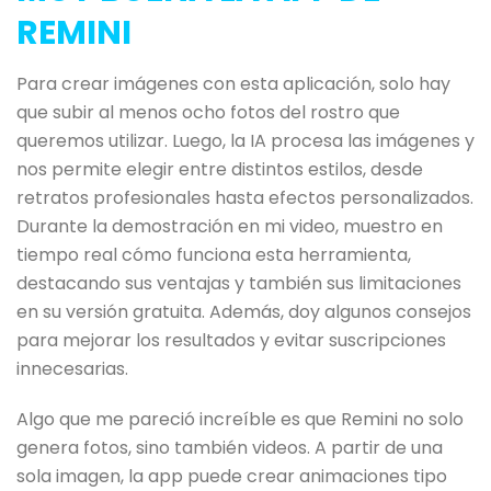
REMINI
Para crear imágenes con esta aplicación, solo hay
que subir al menos ocho fotos del rostro que
queremos utilizar. Luego, la IA procesa las imágenes y
nos permite elegir entre distintos estilos, desde
retratos profesionales hasta efectos personalizados.
Durante la demostración en mi video, muestro en
tiempo real cómo funciona esta herramienta,
destacando sus ventajas y también sus limitaciones
en su versión gratuita. Además, doy algunos consejos
para mejorar los resultados y evitar suscripciones
innecesarias.
Algo que me pareció increíble es que Remini no solo
genera fotos, sino también videos. A partir de una
sola imagen, la app puede crear animaciones tipo