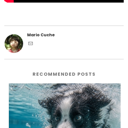
Mario Cuche
RECOMMENDED POSTS