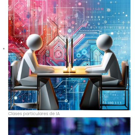
Clases particulares de IA