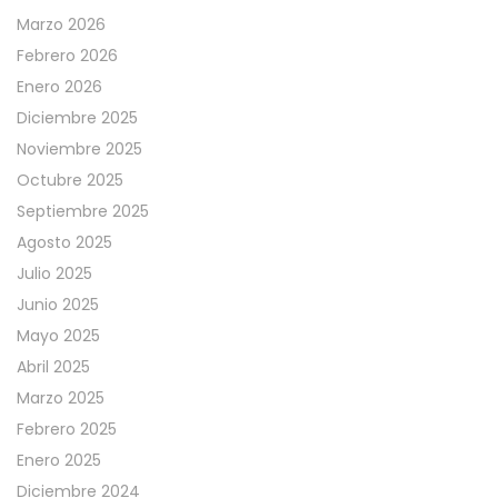
Marzo 2026
Febrero 2026
Enero 2026
Diciembre 2025
Noviembre 2025
Octubre 2025
Septiembre 2025
Agosto 2025
Julio 2025
Junio 2025
Mayo 2025
Abril 2025
Marzo 2025
Febrero 2025
Enero 2025
Diciembre 2024