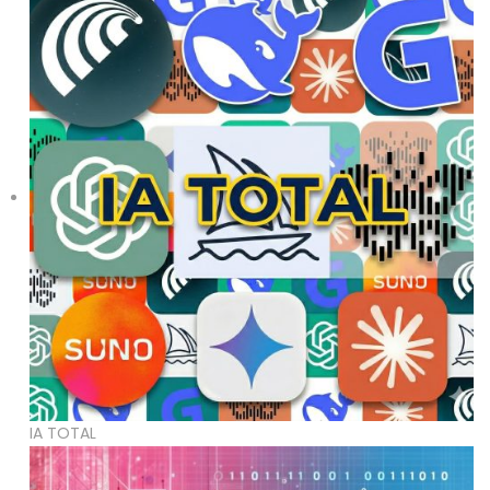
IA TOTAL