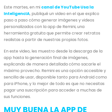
Este martes, en mi
canal de YouTube Usa la
InteligencIA
, publiqué un video en el que explico
paso a paso cómo generar imágenes y videos
personalizados con la app de Remini, una
herramienta gratuita que permite crear retratos
realistas a partir de nuestras propias fotos.
En este video, les muestro desde la descarga de la
app hasta la generación final de imágenes,
explicando de manera detallada cómo sacarle el
máximo provecho. Remini es una opción accesible y
sencilla de usar, disponible tanto para Android como
para iPhone, y lo mejor de todo es que no necesitas
pagar una suscripción para acceder a muchas de
sus funciones.
MUY BUENA LA APP DE