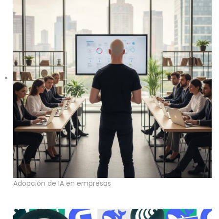
Adopción de IA en empresas