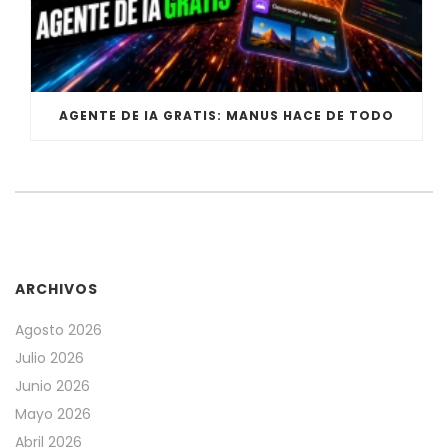
AGENTE DE IA GRATIS: MANUS HACE DE TODO
ARCHIVOS
Agosto 2026
Julio 2026
Junio 2026
Mayo 2026
Abril 2026