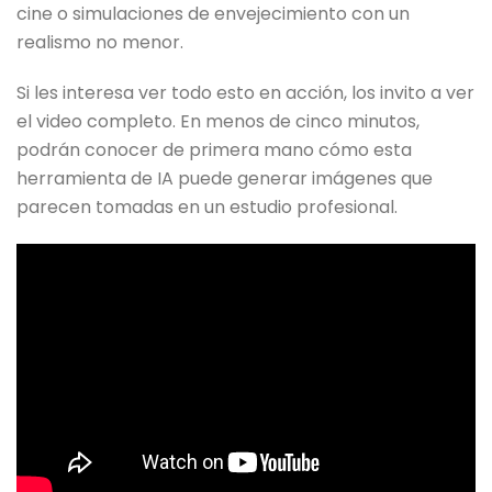
cine o simulaciones de envejecimiento con un
realismo no menor.
Si les interesa ver todo esto en acción, los invito a ver
el video completo. En menos de cinco minutos,
podrán conocer de primera mano cómo esta
herramienta de IA puede generar imágenes que
parecen tomadas en un estudio profesional.