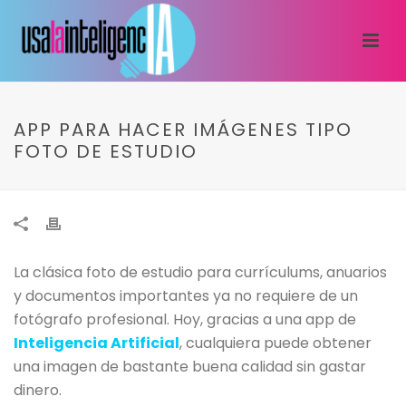
APP PARA HACER IMÁGENES TIPO
FOTO DE ESTUDIO
La clásica foto de estudio para currículums, anuarios
y documentos importantes ya no requiere de un
fotógrafo profesional. Hoy, gracias a una app de
Inteligencia Artificial
, cualquiera puede obtener
una imagen de bastante buena calidad sin gastar
dinero.