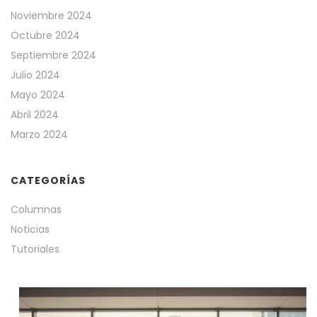
Noviembre 2024
Octubre 2024
Septiembre 2024
Julio 2024
Mayo 2024
Abril 2024
Marzo 2024
CATEGORÍAS
Columnas
Noticias
Tutoriales