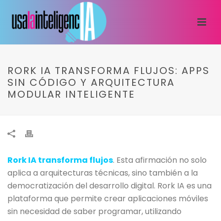
RORK IA TRANSFORMA FLUJOS: APPS
SIN CÓDIGO Y ARQUITECTURA
MODULAR INTELIGENTE
Rork IA transforma flujos
. Esta afirmación no solo
aplica a arquitecturas técnicas, sino también a la
democratización del desarrollo digital. Rork IA es una
plataforma que permite crear aplicaciones móviles
sin necesidad de saber programar, utilizando