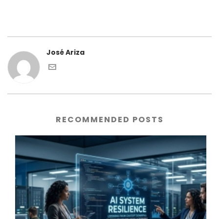
José Ariza
RECOMMENDED POSTS