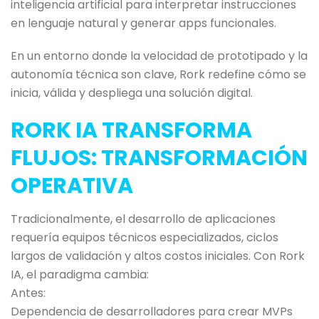
inteligencia artificial para interpretar instrucciones
en lenguaje natural y generar apps funcionales.
En un entorno donde la velocidad de prototipado y la
autonomía técnica son clave, Rork redefine cómo se
inicia, válida y despliega una solución digital.
RORK IA TRANSFORMA
FLUJOS: TRANSFORMACIÓN
OPERATIVA
Tradicionalmente, el desarrollo de aplicaciones
requería equipos técnicos especializados, ciclos
largos de validación y altos costos iniciales. Con Rork
IA, el paradigma cambia:
Antes:
Dependencia de desarrolladores para crear MVPs