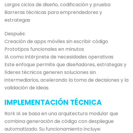
Largos ciclos de diseño, codificación y prueba
Barreras técnicas para emprendedores y
estrategas
Después:
Creación de apps móviles sin escribir código
Prototipos funcionales en minutos
IA como intérprete de necesidades operativas
Este enfoque permite que diseñadores, estrategas y
líderes técnicos generen soluciones sin
intermediarios, acelerando la toma de decisiones y la
validación de ideas.
IMPLEMENTACIÓN TÉCNICA
Rork IA se basa en una arquitectura modular que
combina generación de código con despliegue
automatizado. Su funcionamiento incluye: