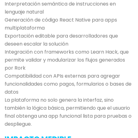
Interpretación semántica de instrucciones en
lenguaje natural
Generación de código React Native para apps
multiplataforma
Exportación editable para desarrolladores que
deseen escalar la solución
Integración con frameworks como Learn Hack, que
permite validar y modularizar los flujos generados
por Rork
Compatibilidad con APIs externas para agregar
funcionalidades como pagos, formularios o bases de
datos
La plataforma no solo genera la interfaz, sino
también la lógica básica, permitiendo que el usuario
final obtenga una app funcional lista para pruebas o
despliegue.