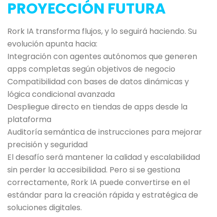
PROYECCIÓN FUTURA
Rork IA transforma flujos, y lo seguirá haciendo. Su
evolución apunta hacia:
Integración con agentes autónomos que generen
apps completas según objetivos de negocio
Compatibilidad con bases de datos dinámicas y
lógica condicional avanzada
Despliegue directo en tiendas de apps desde la
plataforma
Auditoría semántica de instrucciones para mejorar
precisión y seguridad
El desafío será mantener la calidad y escalabilidad
sin perder la accesibilidad. Pero si se gestiona
correctamente, Rork IA puede convertirse en el
estándar para la creación rápida y estratégica de
soluciones digitales.