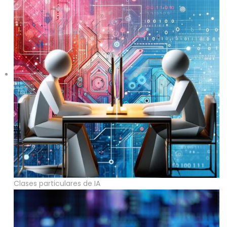
Clases particulares de IA