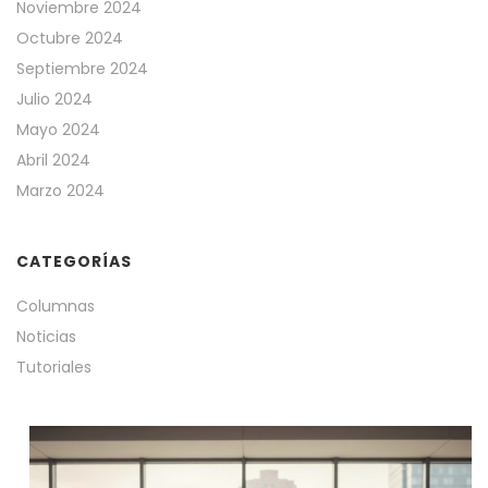
Noviembre 2024
Octubre 2024
Septiembre 2024
Julio 2024
Mayo 2024
Abril 2024
Marzo 2024
CATEGORÍAS
Columnas
Noticias
Tutoriales