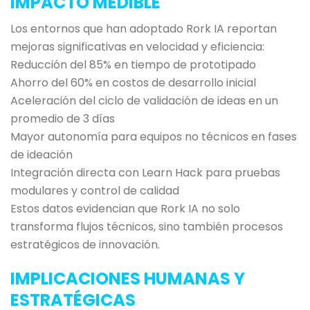
IMPACTO MEDIBLE
Los entornos que han adoptado Rork IA reportan
mejoras significativas en velocidad y eficiencia:
Reducción del 85% en tiempo de prototipado
Ahorro del 60% en costos de desarrollo inicial
Aceleración del ciclo de validación de ideas en un
promedio de 3 días
Mayor autonomía para equipos no técnicos en fases
de ideación
Integración directa con Learn Hack para pruebas
modulares y control de calidad
Estos datos evidencian que Rork IA no solo
transforma flujos técnicos, sino también procesos
estratégicos de innovación.
IMPLICACIONES HUMANAS Y
ESTRATÉGICAS