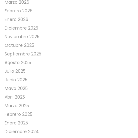
Marzo 2026
Febrero 2026
Enero 2026
Diciembre 2025
Noviembre 2025
Octubre 2025
Septiembre 2025
Agosto 2025
Julio 2025
Junio 2025
Mayo 2025
Abril 2025
Marzo 2025
Febrero 2025
Enero 2025
Diciembre 2024