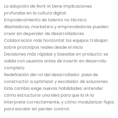
La adopción de Rork IA tiene implicaciones
profundas en la cultura digital:
Empoderamiento de talento no técnico:
diseñadores, marketers y emprendedores pueden
crear sin depender de desarrolladores
Colaboración más horizontal: los equipos trabajan
sobre prototipos reales desde el inicio
Decisiones más rápidas y basadas en producto: se
valida con usuarios antes de invertir en desarrollo
completo
Redefinición del rol del desarrollador: pasa de
constructor a optimizar y escalador de soluciones
Este cambio exige nuevas habilidades: entender
cómo estructurar una idea para que la IA la
interprete correctamente, y cómo modularizar flujos
para escalar sin perder control.