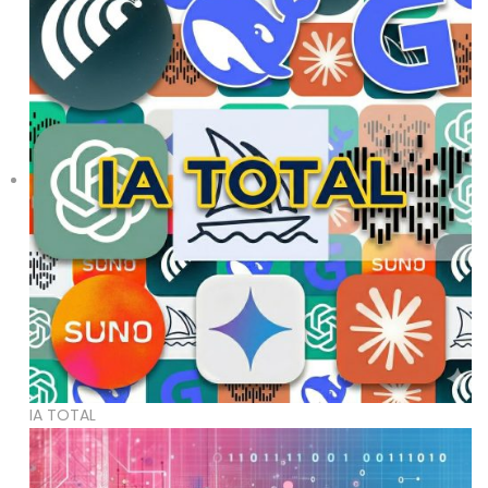
IA TOTAL