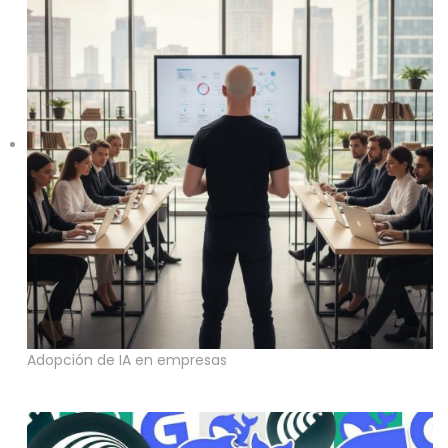
Adopción de IA en empresas