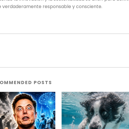
re verdaderamente responsable y consciente.
OMMENDED POSTS