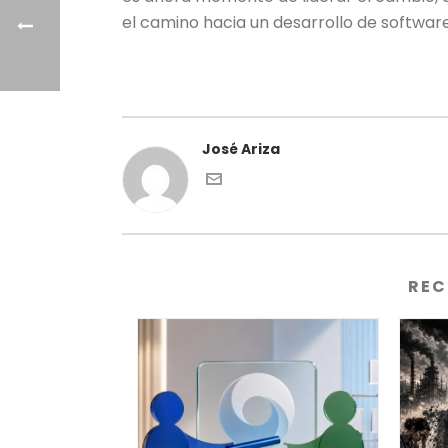
el camino hacia un desarrollo de softwa
José Ariza
REC