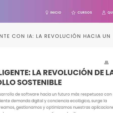
INICIO
CURSOS
QU
NTE CON IA: LA REVOLUCIÓN HACIA UN
IGENTE: LA REVOLUCIÓN DE L
OLLO SOSTENIBLE
 desarrollo de software hacia un futuro más respetuoso con 
ente demanda digital y conciencia ecológica, surge la
creamos, gestionamos y optimizamos nuestras aplicacione