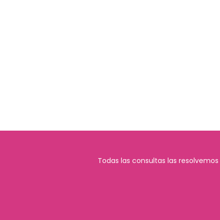
Todas las consultas las resolvemos