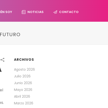
IÉN SOY
NOTICIAS
CONTACTO
 FUTURO
ARCHIVOS
A
Agosto 2026
Julio 2026
Junio 2026
el
Mayo 2026
Abril 2026
s.
Marzo 2026