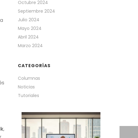
Octubre 2024
Septiembre 2024
ta
Julio 2024
Mayo 2024
Abril 2024
Marzo 2024
CATEGORÍAS
Columnas
és
Noticias
Tutoriales
ck
,
r