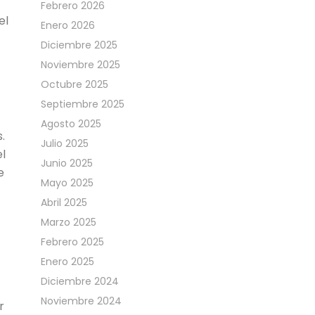
Febrero 2026
el
Enero 2026
Diciembre 2025
Noviembre 2025
Octubre 2025
Septiembre 2025
Agosto 2025
.
Julio 2025
el
Junio 2025
e
Mayo 2025
Abril 2025
Marzo 2025
Febrero 2025
Enero 2025
Diciembre 2024
Noviembre 2024
r