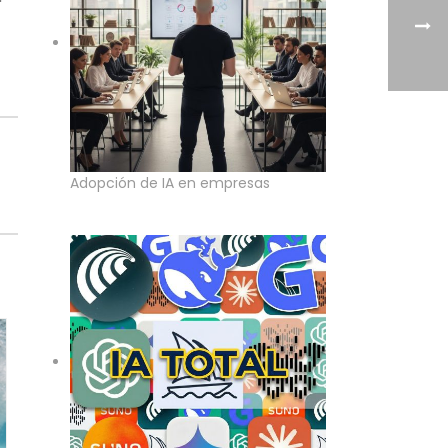
Adopción de IA en empresas