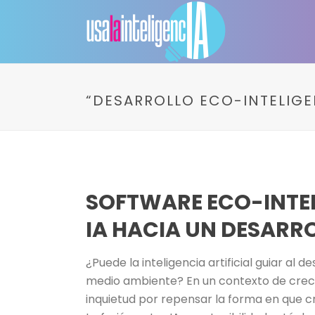
“DESARROLLO ECO-INTELIGE
SOFTWARE ECO-INTEL
IA HACIA UN DESARR
¿Puede la inteligencia artificial guiar al
medio ambiente? En un contexto de creci
inquietud por repensar la forma en que 