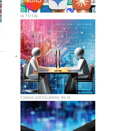
IA TOTAL
Clases particulares de IA