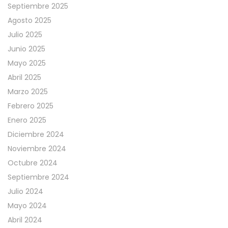
Septiembre 2025
Agosto 2025
Julio 2025
Junio 2025
Mayo 2025
Abril 2025
Marzo 2025
Febrero 2025
Enero 2025
Diciembre 2024
Noviembre 2024
Octubre 2024
Septiembre 2024
Julio 2024
Mayo 2024
Abril 2024