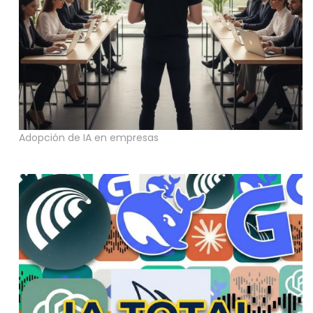
Adopción de IA en empresas