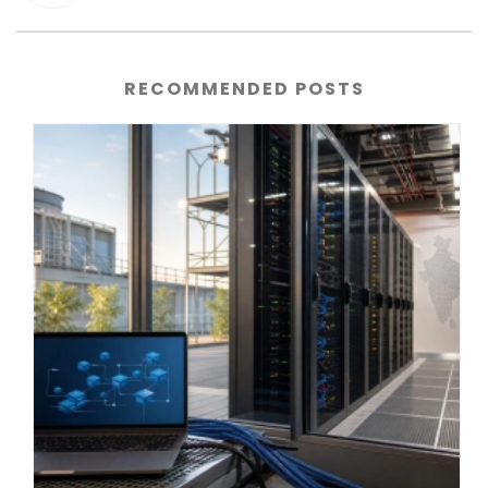
RECOMMENDED POSTS