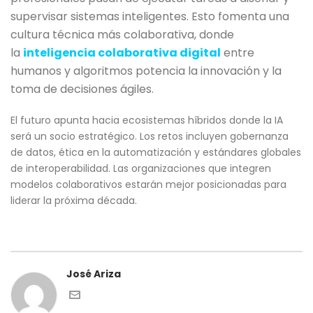
supervisar sistemas inteligentes. Esto fomenta una
cultura técnica más colaborativa, donde
la
inteligencia colaborativa digital
entre
humanos y algoritmos potencia la innovación y la
toma de decisiones ágiles.
El futuro apunta hacia ecosistemas híbridos donde la IA
será un socio estratégico. Los retos incluyen gobernanza
de datos, ética en la automatización y estándares globales
de interoperabilidad. Las organizaciones que integren
modelos colaborativos estarán mejor posicionadas para
liderar la próxima década.
José Ariza