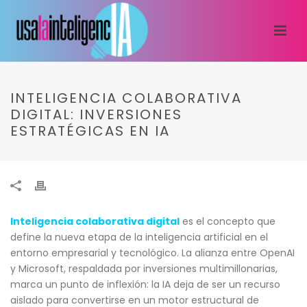
INTELIGENCIA COLABORATIVA
DIGITAL: INVERSIONES
ESTRATÉGICAS EN IA
Inteligencia colaborativa digital
es el concepto que
define la nueva etapa de la inteligencia artificial en el
entorno empresarial y tecnológico. La alianza entre OpenAI
y Microsoft, respaldada por inversiones multimillonarias,
marca un punto de inflexión: la IA deja de ser un recurso
aislado para convertirse en un motor estructural de