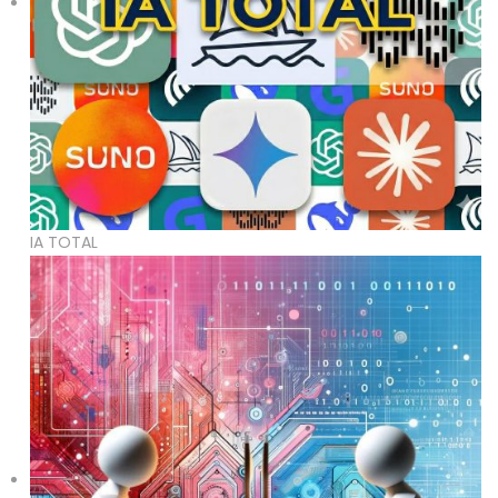
IA TOTAL