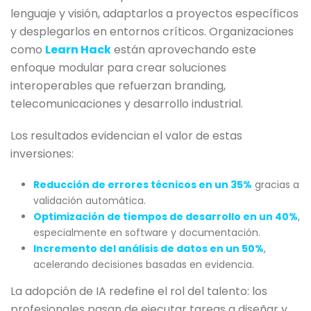
lenguaje y visión, adaptarlos a proyectos específicos
y desplegarlos en entornos críticos. Organizaciones
como
Learn Hack
están aprovechando este
enfoque modular para crear soluciones
interoperables que refuerzan branding,
telecomunicaciones y desarrollo industrial.
Los resultados evidencian el valor de estas
inversiones:
Reducción de errores técnicos en un 35%
gracias a
validación automática.
Optimización de tiempos de desarrollo en un 40%
,
especialmente en software y documentación.
Incremento del análisis de datos en un 50%
,
acelerando decisiones basadas en evidencia.
La adopción de IA redefine el rol del talento: los
profesionales pasan de ejecutar tareas a diseñar y