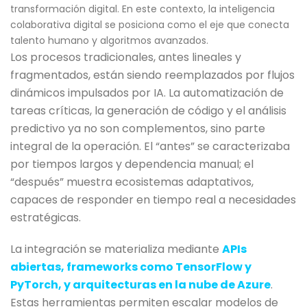
transformación digital. En este contexto, la inteligencia
colaborativa digital se posiciona como el eje que conecta
talento humano y algoritmos avanzados.
Los procesos tradicionales, antes lineales y
fragmentados, están siendo reemplazados por flujos
dinámicos impulsados por IA. La automatización de
tareas críticas, la generación de código y el análisis
predictivo ya no son complementos, sino parte
integral de la operación. El “antes” se caracterizaba
por tiempos largos y dependencia manual; el
“después” muestra ecosistemas adaptativos,
capaces de responder en tiempo real a necesidades
estratégicas.
La integración se materializa mediante
APIs
abiertas, frameworks como TensorFlow y
PyTorch, y arquitecturas en la nube de Azure
.
Estas herramientas permiten escalar modelos de