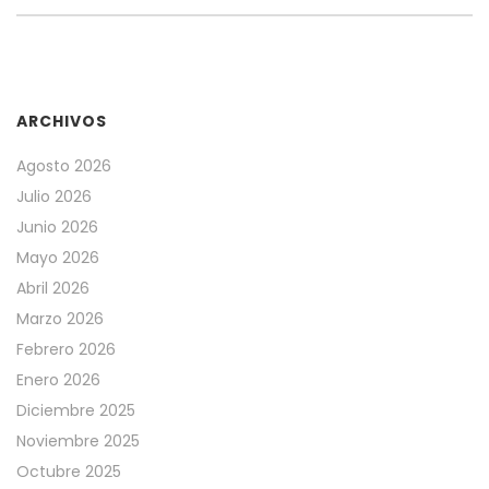
ARCHIVOS
Agosto 2026
Julio 2026
Junio 2026
Mayo 2026
Abril 2026
Marzo 2026
Febrero 2026
Enero 2026
Diciembre 2025
Noviembre 2025
Octubre 2025