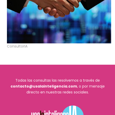
ConsultorIA
Todas las consultas las resolvemos a través de
contacto@usalainteligencia.com
, o por mensaje
directo en nuestras redes sociales.