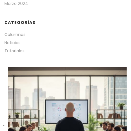
Marzo 2024
CATEGORÍAS
Columnas
Noticias
Tutoriales