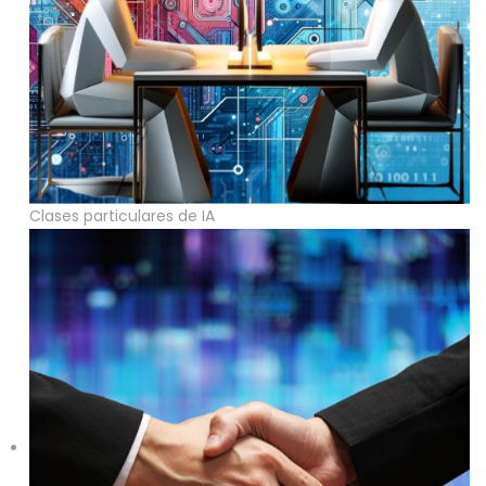
Clases particulares de IA