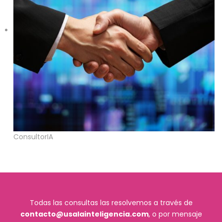
ConsultorIA
Todas las consultas las resolvemos a través de
contacto@usalainteligencia.com
, o por mensaje