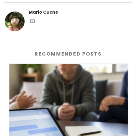
Mario Cuche
RECOMMENDED POSTS