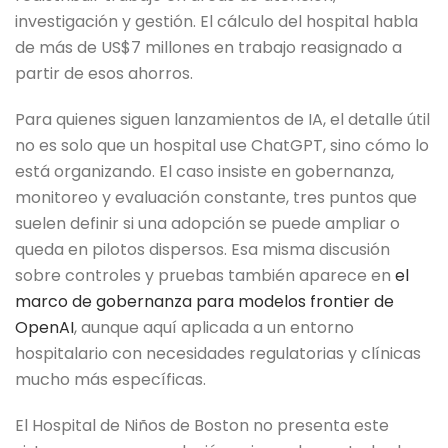
investigación y gestión. El cálculo del hospital habla
de más de US$7 millones en trabajo reasignado a
partir de esos ahorros.
Para quienes siguen lanzamientos de IA, el detalle útil
no es solo que un hospital use ChatGPT, sino cómo lo
está organizando. El caso insiste en gobernanza,
monitoreo y evaluación constante, tres puntos que
suelen definir si una adopción se puede ampliar o
queda en pilotos dispersos. Esa misma discusión
sobre controles y pruebas también aparece en
el
marco de gobernanza para modelos frontier de
OpenAI
, aunque aquí aplicada a un entorno
hospitalario con necesidades regulatorias y clínicas
mucho más específicas.
El Hospital de Niños de Boston no presenta este