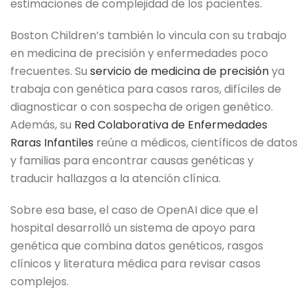
estimaciones de complejidad de los pacientes.
Boston Children’s también lo vincula con su trabajo
en medicina de precisión y enfermedades poco
frecuentes. Su
servicio de medicina de precisión
ya
trabaja con genética para casos raros, difíciles de
diagnosticar o con sospecha de origen genético.
Además, su
Red Colaborativa de Enfermedades
Raras Infantiles
reúne a médicos, científicos de datos
y familias para encontrar causas genéticas y
traducir hallazgos a la atención clínica.
Sobre esa base, el caso de OpenAI dice que el
hospital desarrolló un sistema de apoyo para
genética que combina datos genéticos, rasgos
clínicos y literatura médica para revisar casos
complejos.