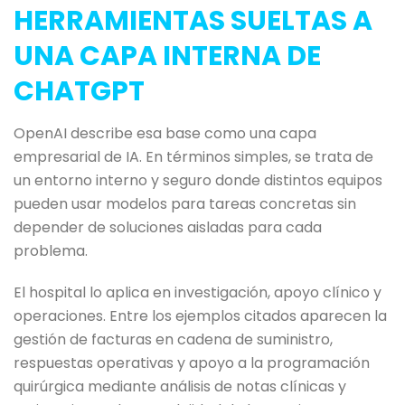
HERRAMIENTAS SUELTAS A
UNA CAPA INTERNA DE
CHATGPT
OpenAI describe esa base como una capa
empresarial de IA. En términos simples, se trata de
un entorno interno y seguro donde distintos equipos
pueden usar modelos para tareas concretas sin
depender de soluciones aisladas para cada
problema.
El hospital lo aplica en investigación, apoyo clínico y
operaciones. Entre los ejemplos citados aparecen la
gestión de facturas en cadena de suministro,
respuestas operativas y apoyo a la programación
quirúrgica mediante análisis de notas clínicas y