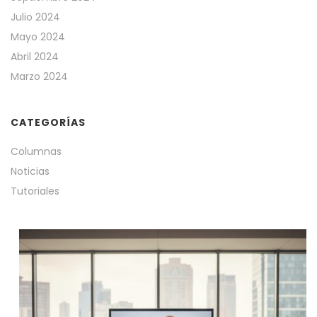
Julio 2024
Mayo 2024
Abril 2024
Marzo 2024
CATEGORÍAS
Columnas
Noticias
Tutoriales