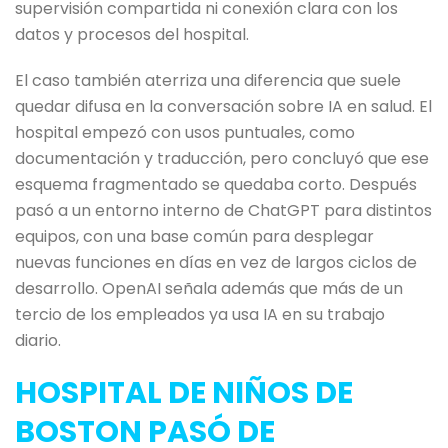
supervisión compartida ni conexión clara con los
datos y procesos del hospital.
El caso también aterriza una diferencia que suele
quedar difusa en la conversación sobre IA en salud. El
hospital empezó con usos puntuales, como
documentación y traducción, pero concluyó que ese
esquema fragmentado se quedaba corto. Después
pasó a un entorno interno de ChatGPT para distintos
equipos, con una base común para desplegar
nuevas funciones en días en vez de largos ciclos de
desarrollo. OpenAI señala además que más de un
tercio de los empleados ya usa IA en su trabajo
diario.
HOSPITAL DE NIÑOS DE
BOSTON PASÓ DE