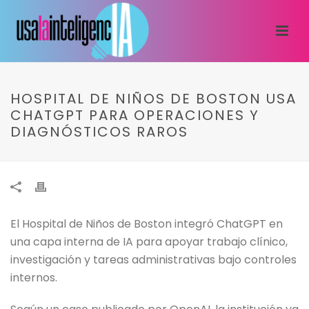
HOSPITAL DE NIÑOS DE BOSTON USA
CHATGPT PARA OPERACIONES Y
DIAGNÓSTICOS RAROS
El Hospital de Niños de Boston integró ChatGPT en
una capa interna de IA para apoyar trabajo clínico,
investigación y tareas administrativas bajo controles
internos.