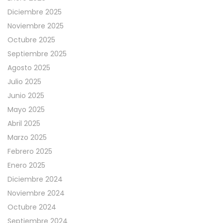
Diciembre 2025
Noviembre 2025
Octubre 2025
Septiembre 2025
Agosto 2025
Julio 2025
Junio 2025
Mayo 2025
Abril 2025
Marzo 2025
Febrero 2025
Enero 2025
Diciembre 2024
Noviembre 2024
Octubre 2024
Septiembre 2024