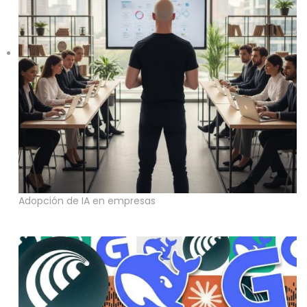
Adopción de IA en empresas