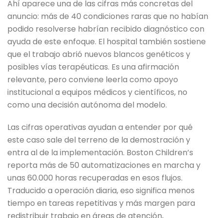
Ahí aparece una de las cifras más concretas del
anuncio: más de 40 condiciones raras que no habían
podido resolverse habrían recibido diagnóstico con
ayuda de este enfoque. El hospital también sostiene
que el trabajo abrió nuevos blancos genéticos y
posibles vías terapéuticas. Es una afirmación
relevante, pero conviene leerla como apoyo
institucional a equipos médicos y científicos, no
como una decisión autónoma del modelo.
Las cifras operativas ayudan a entender por qué
este caso sale del terreno de la demostración y
entra al de la implementación. Boston Children’s
reporta más de 50 automatizaciones en marcha y
unas 60.000 horas recuperadas en esos flujos.
Traducido a operación diaria, eso significa menos
tiempo en tareas repetitivas y más margen para
redistribuir trabajo en áreas de atención,