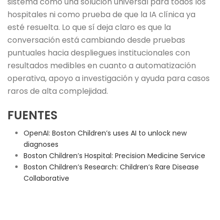
sistema como una solución universal para todos los
hospitales ni como prueba de que la IA clínica ya
esté resuelta. Lo que sí deja claro es que la
conversación está cambiando desde pruebas
puntuales hacia despliegues institucionales con
resultados medibles en cuanto a automatización
operativa, apoyo a investigación y ayuda para casos
raros de alta complejidad.
FUENTES
OpenAI: Boston Children’s uses AI to unlock new
diagnoses
Boston Children’s Hospital: Precision Medicine Service
Boston Children’s Research: Children’s Rare Disease
Collaborative