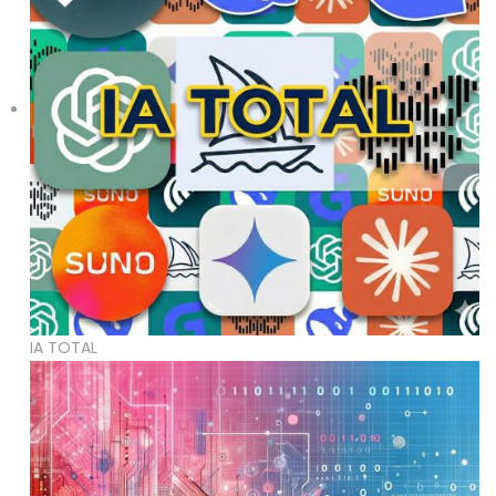
IA TOTAL