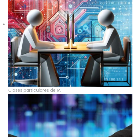
Clases particulares de IA