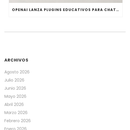
OPENAI LANZA PLUGINS EDUCATIVOS PARA CHATGPT WORK Y CODEX
ARCHIVOS
Agosto 2026
Julio 2026
Junio 2026
Mayo 2026
Abril 2026
Marzo 2026
Febrero 2026
Enero 2026