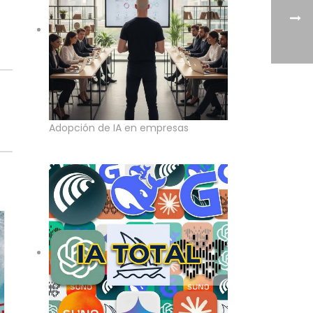
Adopción de IA en empresas