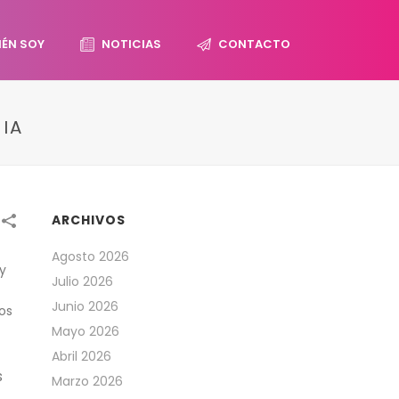
IÉN SOY
NOTICIAS
CONTACTO
IA
ARCHIVOS
Agosto 2026
y
Julio 2026
Junio 2026
os
Mayo 2026
Abril 2026
s
Marzo 2026