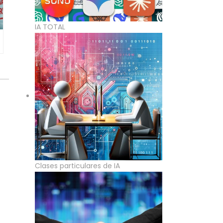
IA TOTAL
Clases particulares de IA