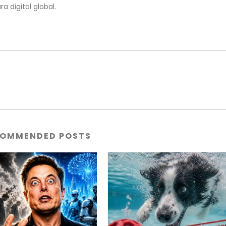
ra digital global.
OMMENDED POSTS