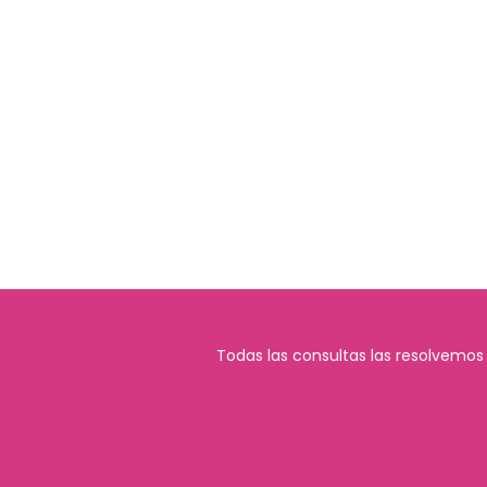
Todas las consultas las resolvemos