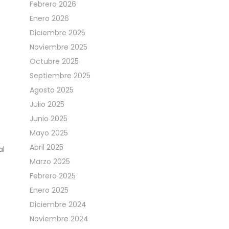
Febrero 2026
Enero 2026
Diciembre 2025
Noviembre 2025
Octubre 2025
Septiembre 2025
Agosto 2025
Julio 2025
Junio 2025
Mayo 2025
Abril 2025
al
Marzo 2025
Febrero 2025
Enero 2025
Diciembre 2024
Noviembre 2024