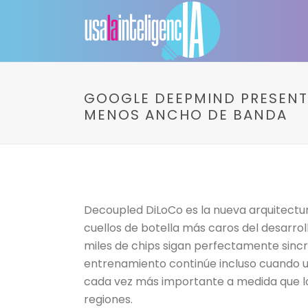
GOOGLE DEEPMIND PRESENT
MENOS ANCHO DE BANDA
Decoupled DiLoCo es la nueva arquitectur
cuellos de botella más caros del desarro
miles de chips sigan perfectamente sincr
entrenamiento continúe incluso cuando una
cada vez más importante a medida que lo
regiones.