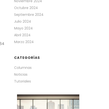
Noviembre 2024
Octubre 2024
Septiembre 2024
Julio 2024
Mayo 2024
Abril 2024
Marzo 2024
,84
CATEGORÍAS
Columnas
Noticias
Tutoriales