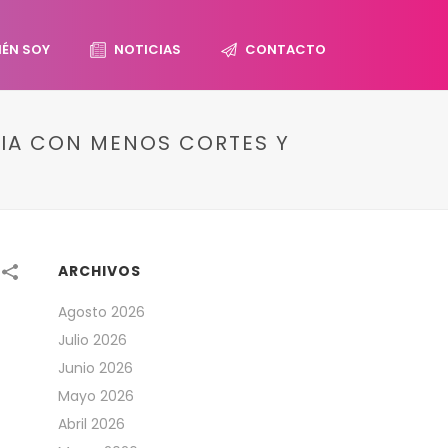
IÉN SOY
NOTICIAS
CONTACTO
IA CON MENOS CORTES Y
ARCHIVOS
Agosto 2026
Julio 2026
Junio 2026
Mayo 2026
Abril 2026