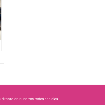
 directo en nuestras redes sociales.