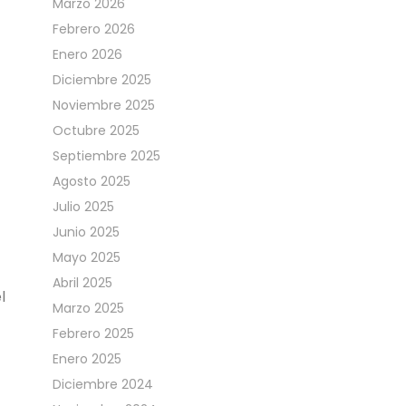
Marzo 2026
Febrero 2026
Enero 2026
Diciembre 2025
Noviembre 2025
Octubre 2025
Septiembre 2025
Agosto 2025
Julio 2025
Junio 2025
Mayo 2025
Abril 2025
l
Marzo 2025
Febrero 2025
Enero 2025
Diciembre 2024