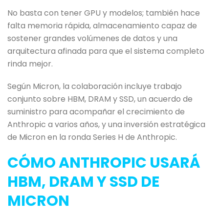
No basta con tener GPU y modelos; también hace
falta memoria rápida, almacenamiento capaz de
sostener grandes volúmenes de datos y una
arquitectura afinada para que el sistema completo
rinda mejor.
Según Micron, la colaboración incluye trabajo
conjunto sobre HBM, DRAM y SSD, un acuerdo de
suministro para acompañar el crecimiento de
Anthropic a varios años, y una inversión estratégica
de Micron en la ronda Series H de Anthropic.
CÓMO ANTHROPIC USARÁ
HBM, DRAM Y SSD DE
MICRON