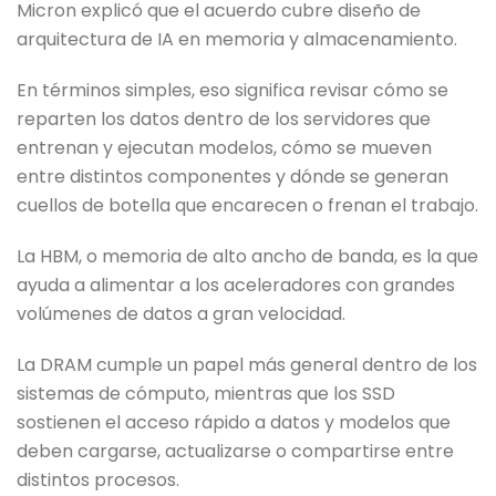
Micron explicó que el acuerdo cubre diseño de
arquitectura de IA en memoria y almacenamiento.
En términos simples, eso significa revisar cómo se
reparten los datos dentro de los servidores que
entrenan y ejecutan modelos, cómo se mueven
entre distintos componentes y dónde se generan
cuellos de botella que encarecen o frenan el trabajo.
La HBM, o memoria de alto ancho de banda, es la que
ayuda a alimentar a los aceleradores con grandes
volúmenes de datos a gran velocidad.
La DRAM cumple un papel más general dentro de los
sistemas de cómputo, mientras que los SSD
sostienen el acceso rápido a datos y modelos que
deben cargarse, actualizarse o compartirse entre
distintos procesos.