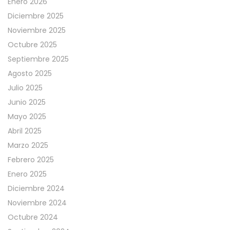
Enero 2026
Diciembre 2025
Noviembre 2025
Octubre 2025
Septiembre 2025
Agosto 2025
Julio 2025
Junio 2025
Mayo 2025
Abril 2025
Marzo 2025
Febrero 2025
Enero 2025
Diciembre 2024
Noviembre 2024
Octubre 2024