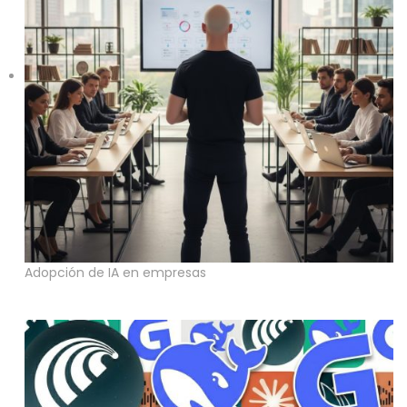
Adopción de IA en empresas