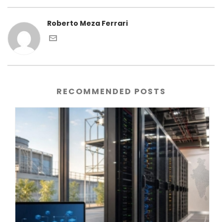
Roberto Meza Ferrari
RECOMMENDED POSTS