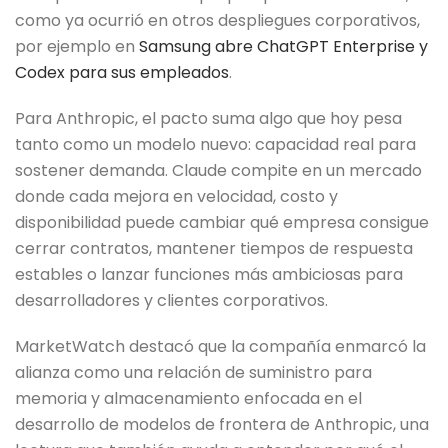
como ya ocurrió en otros despliegues corporativos,
por ejemplo en
Samsung abre ChatGPT Enterprise y
Codex para sus empleados
.
Para Anthropic, el pacto suma algo que hoy pesa
tanto como un modelo nuevo: capacidad real para
sostener demanda. Claude compite en un mercado
donde cada mejora en velocidad, costo y
disponibilidad puede cambiar qué empresa consigue
cerrar contratos, mantener tiempos de respuesta
estables o lanzar funciones más ambiciosas para
desarrolladores y clientes corporativos.
MarketWatch destacó que la compañía enmarcó la
alianza como una relación de suministro para
memoria y almacenamiento enfocada en el
desarrollo de modelos de frontera de Anthropic, una