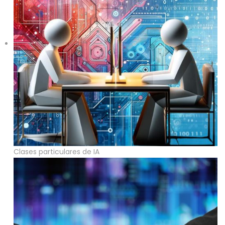
Clases particulares de IA