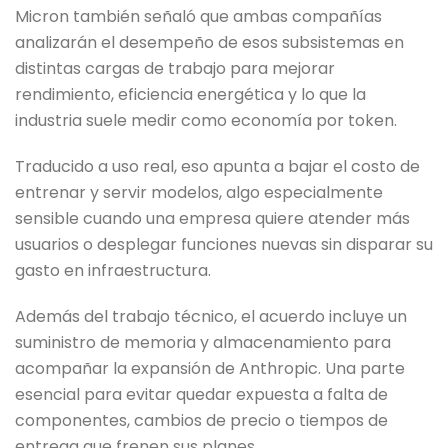
Micron también señaló que ambas compañías
analizarán el desempeño de esos subsistemas en
distintas cargas de trabajo para mejorar
rendimiento, eficiencia energética y lo que la
industria suele medir como economía por token.
Traducido a uso real, eso apunta a bajar el costo de
entrenar y servir modelos, algo especialmente
sensible cuando una empresa quiere atender más
usuarios o desplegar funciones nuevas sin disparar su
gasto en infraestructura.
Además del trabajo técnico, el acuerdo incluye un
suministro de memoria y almacenamiento para
acompañar la expansión de Anthropic. Una parte
esencial para evitar quedar expuesta a falta de
componentes, cambios de precio o tiempos de
entrega que frenen sus planes.