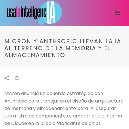
MICRON Y ANTHROPIC LLEVAN LA IA
AL TERRENO DE LA MEMORIA Y EL
ALMACENAMIENTO
Micron anunció un acuerdo estratégico con
Anthropic para trabajar en el diseño de arquitectura
de memoria y almacenamiento para IA, asegurar
suministro de componentes y ampliar el uso interno
de Claude en la propia fabricante de chips.