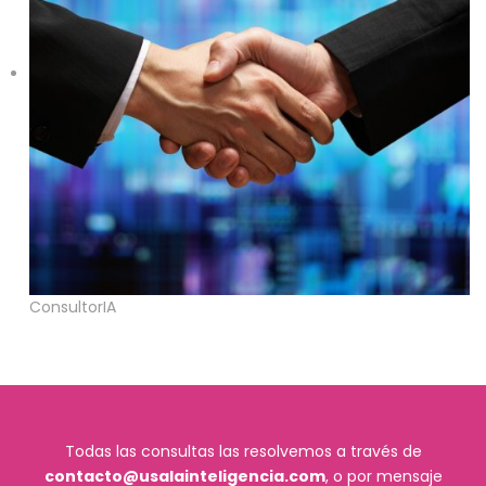
ConsultorIA
Todas las consultas las resolvemos a través de
contacto@usalainteligencia.com
, o por mensaje