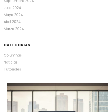
Septiembre 2024
Julio 2024
Mayo 2024
Abril 2024
Marzo 2024
CATEGORÍAS
Columnas
Noticias
Tutoriales