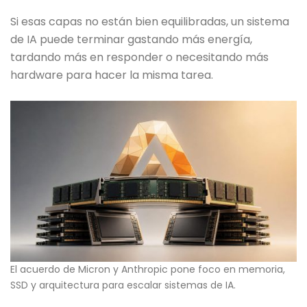
Si esas capas no están bien equilibradas, un sistema
de IA puede terminar gastando más energía,
tardando más en responder o necesitando más
hardware para hacer la misma tarea.
El acuerdo de Micron y Anthropic pone foco en memoria,
SSD y arquitectura para escalar sistemas de IA.