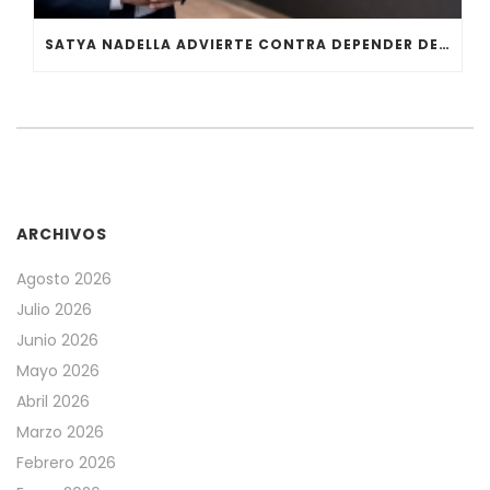
SATYA NADELLA ADVIERTE CONTRA DEPENDER DE UNA SOLA IA
ARCHIVOS
Agosto 2026
Julio 2026
Junio 2026
Mayo 2026
Abril 2026
Marzo 2026
Febrero 2026