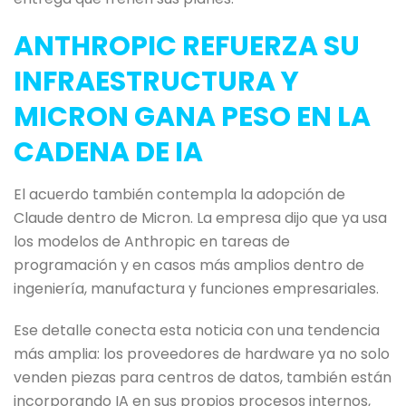
ANTHROPIC REFUERZA SU
INFRAESTRUCTURA Y
MICRON GANA PESO EN LA
CADENA DE IA
El acuerdo también contempla la adopción de
Claude dentro de Micron. La empresa dijo que ya usa
los modelos de Anthropic en tareas de
programación y en casos más amplios dentro de
ingeniería, manufactura y funciones empresariales.
Ese detalle conecta esta noticia con una tendencia
más amplia: los proveedores de hardware ya no solo
venden piezas para centros de datos, también están
incorporando IA en sus propios procesos internos,