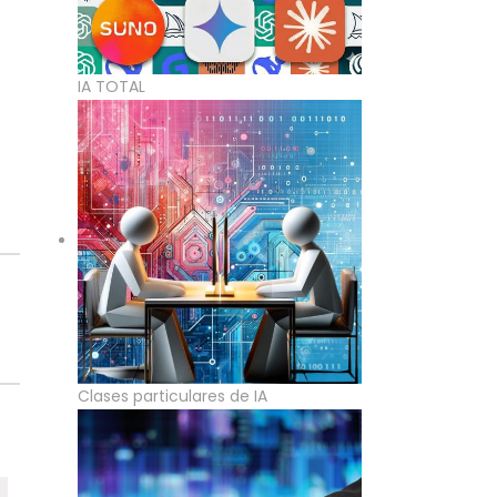
IA TOTAL
Clases particulares de IA