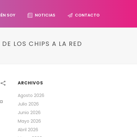
IÉN SOY
NOTICIAS
CONTACTO
DE LOS CHIPS A LA RED
ARCHIVOS
Agosto 2026
ra
Julio 2026
Junio 2026
Mayo 2026
Abril 2026