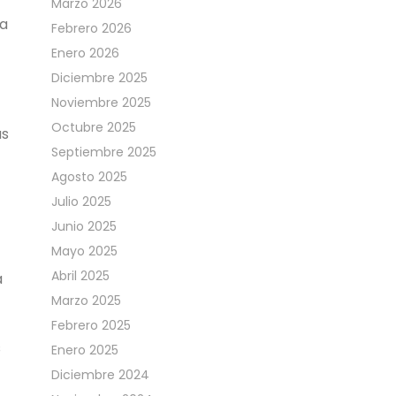
Marzo 2026
 a
Febrero 2026
Enero 2026
Diciembre 2025
Noviembre 2025
Octubre 2025
ás
Septiembre 2025
Agosto 2025
Julio 2025
Junio 2025
Mayo 2025
Abril 2025
a
Marzo 2025
Febrero 2025
s
Enero 2025
Diciembre 2024