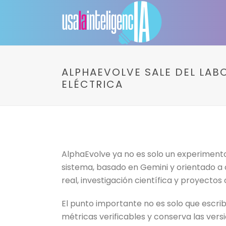
ALPHAEVOLVE SALE DEL LABO
ELÉCTRICA
AlphaEvolve ya no es solo un experimen
sistema, basado en Gemini y orientado a 
real, investigación científica y proyectos
El punto importante no es solo que escri
métricas verificables y conserva las vers