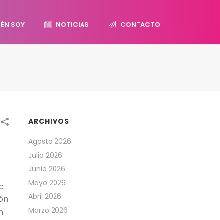
IÉN SOY
NOTICIAS
CONTACTO
ARCHIVOS
Agosto 2026
Julio 2026
Junio 2026
Mayo 2026
ic
Abril 2026
ión
Marzo 2026
n