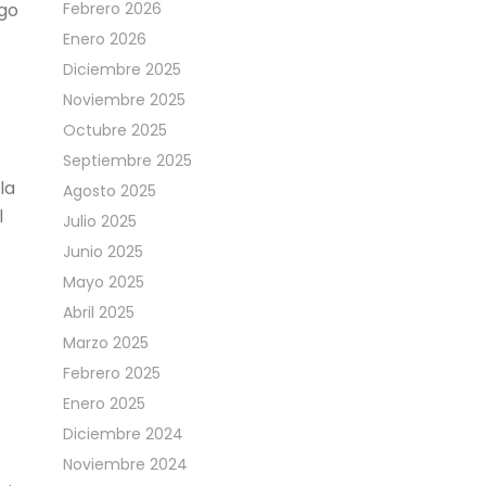
rgo
Febrero 2026
Enero 2026
Diciembre 2025
Noviembre 2025
Octubre 2025
Septiembre 2025
la
Agosto 2025
l
Julio 2025
Junio 2025
Mayo 2025
Abril 2025
Marzo 2025
Febrero 2025
Enero 2025
Diciembre 2024
Noviembre 2024