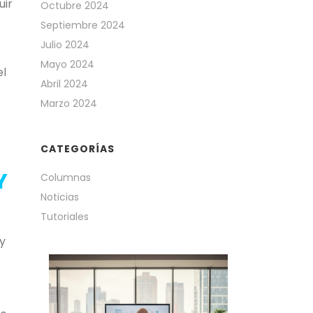
uir
Octubre 2024
Septiembre 2024
Julio 2024
Mayo 2024
el
Abril 2024
Marzo 2024
CATEGORÍAS
Y
Columnas
Noticias
Tutoriales
y