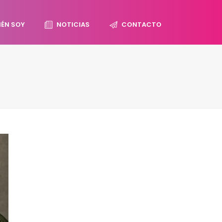
IÉN SOY
NOTICIAS
CONTACTO