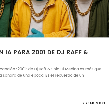
 IA PARA 2001 DE DJ RAFF &
canción “2001” de Dj Raff & Solo Di Medina es más que
a sonora de una época. Es el recuerdo de un
READ MORE