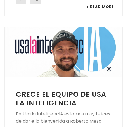
READ MORE
CRECE EL EQUIPO DE USA
LA INTELIGENCIA
En Usa la InteligencIA estamos muy felices
de darle la bienvenida a Roberto Meza