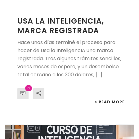
USA LA INTELIGENCIA,
MARCA REGISTRADA
Hace unos días terminé el proceso para
hacer de Usa la InteligencIA una marca
registrada. Tras algunos trámites sencillos,
varios meses de espera, y un desembolso
total cercano a los 300 dólares, [...]
0
READ MORE