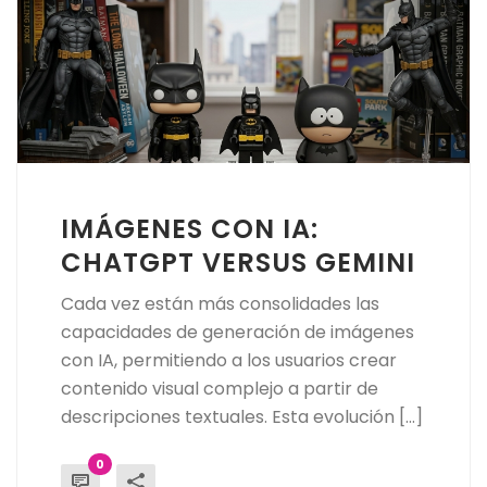
IMÁGENES CON IA:
CHATGPT VERSUS GEMINI
Cada vez están más consolidades las
capacidades de generación de imágenes
con IA, permitiendo a los usuarios crear
contenido visual complejo a partir de
descripciones textuales. Esta evolución [...]
0