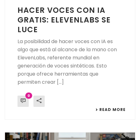
HACER VOCES CON IA
GRATIS: ELEVENLABS SE
LUCE
La posibilidad de hacer voces con IA es
algo que está al alcance de la mano con
ElevenLabs, referente mundial en
generación de voces sintéticas. Esto
porque ofrece herramientas que
permiten crear [...]
0
READ MORE