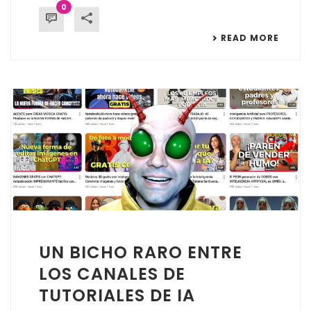
0
READ MORE
UN BICHO RARO ENTRE
LOS CANALES DE
TUTORIALES DE IA