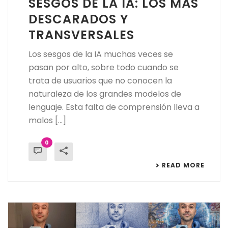
SESGOS DE LA IA: LOS MÁS
DESCARADOS Y
TRANSVERSALES
Los sesgos de la IA muchas veces se
pasan por alto, sobre todo cuando se
trata de usuarios que no conocen la
naturaleza de los grandes modelos de
lenguaje. Esta falta de comprensión lleva a
malos [...]
0
READ MORE