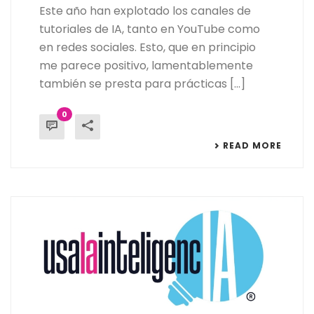
Este año han explotado los canales de
tutoriales de IA, tanto en YouTube como
en redes sociales. Esto, que en principio
me parece positivo, lamentablemente
también se presta para prácticas [...]
0
READ MORE