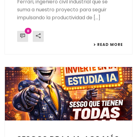
Ferrari, ingeniero civil industrial que se
suma a nuestro proyecto para seguir
impulsando la productividad de [...]
0
READ MORE