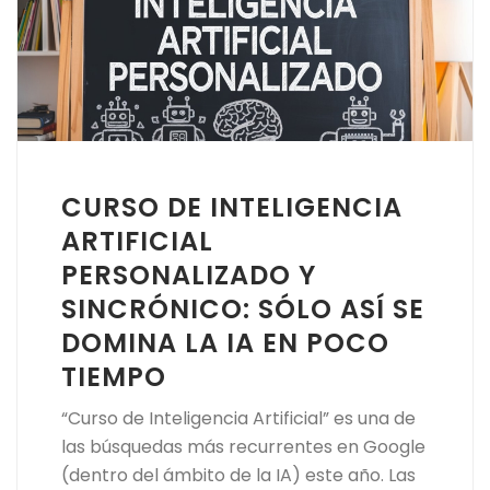
CURSO DE INTELIGENCIA
ARTIFICIAL
PERSONALIZADO Y
SINCRÓNICO: SÓLO ASÍ SE
DOMINA LA IA EN POCO
TIEMPO
“Curso de Inteligencia Artificial” es una de
las búsquedas más recurrentes en Google
(dentro del ámbito de la IA) este año. Las