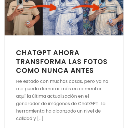
CHATGPT AHORA
TRANSFORMA LAS FOTOS
COMO NUNCA ANTES
He estado con muchas cosas, pero ya no
me puedo demorar más en comentar
aquí la última actualización en el
generador de imágenes de ChatGPT. La
herramienta ha alcanzado un nivel de
calidad y [...]